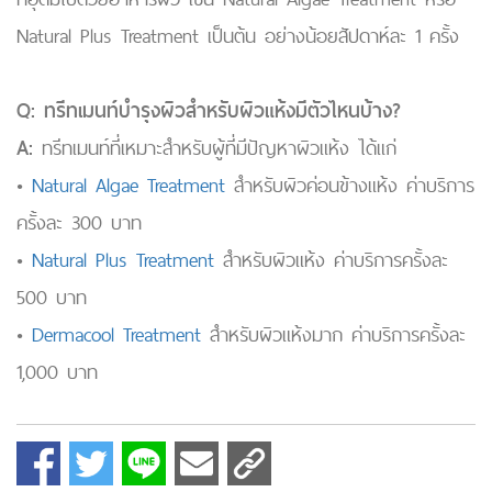
Natural Plus Treatment เป็นต้น อย่างน้อยสัปดาห์ละ 1 ครั้ง
Q: ทรีทเมนท์บำรุงผิวสำหรับผิวแห้งมีตัวไหนบ้าง?
A:
ทรีทเมนท์ที่เหมาะสำหรับผู้ที่มีปัญหาผิวแห้ง ได้แก่
•
Natural Algae Treatment
สำหรับผิวค่อนข้างแห้ง ค่าบริการ
ครั้งละ 300 บาท
•
Natural Plus Treatment
สำหรับผิวแห้ง ค่าบริการครั้งละ
500 บาท
•
Dermacool Treatment
สำหรับผิวแห้งมาก ค่าบริการครั้งละ
1,000 บาท