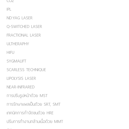
CO2
IPL
ND:YAG LASER
Q-SWITCHED LASER
FRACTIONAL LASER
ULTHERAPHY
HIFU
SYGMALIFT
SCARLESS TECHNIQUE
LIPOLYSIS LASER
NEAR-INFRARED
การปรับรูปหน้าด้วย MST
การรักษาแผลเป็นด้วย SRT, SMT
เทคนิคการกำจัดขนด้วย HRE
ปรับการทำงานกล้ามเนื้อด้วย MMT