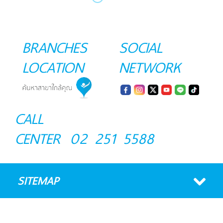
BRANCHES
SOCIAL
LOCATION
NETWORK
CALL
CENTER
02 251 5588
SITEMAP