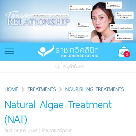
0
ระบุคำค้นหา
HOME
TREATMENTS
NOURISHING TREATMENTS
Natural Algae Treatment
(NAT)
วันที่ 24 ธ.ค. 2553
| โดย
ราชเทวีคลินิก