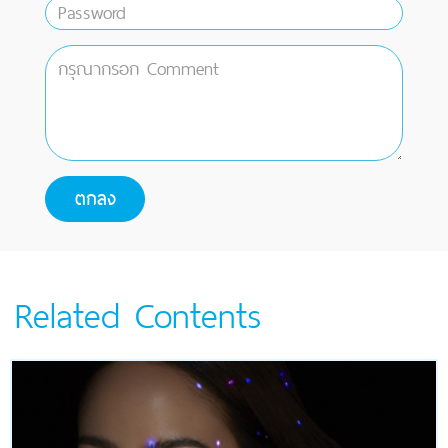
Related Contents