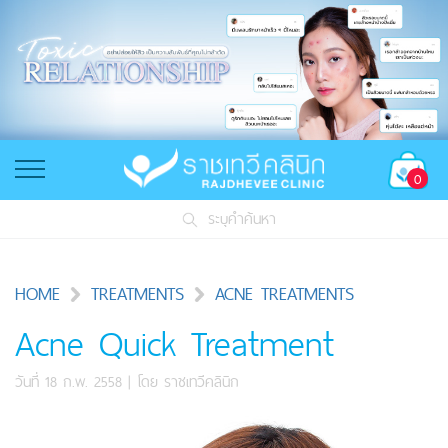
0
ระบุคำค้นหา
HOME
TREATMENTS
ACNE TREATMENTS
Acne Quick Treatment
วันที่ 18 ก.พ. 2558
| โดย
ราชเทวีคลินิก