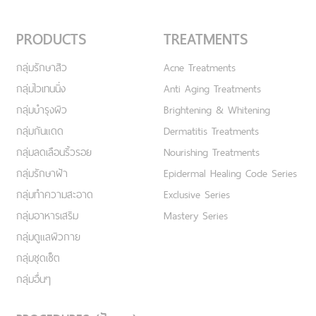
PRODUCTS
TREATMENTS
กลุ่มรักษาสิว
Acne Treatments
กลุ่มไวเทนนิ่ง
Anti Aging Treatments
กลุ่มบำรุงผิว
Brightening & Whitening
กลุ่มกันแดด
Dermatitis Treatments
กลุ่มลดเลือนริ้วรอย
Nourishing Treatments
กลุ่มรักษาฝ้า
Epidermal Healing Code Series
กลุ่มทำความสะอาด
Exclusive Series
กลุ่มอาหารเสริม
Mastery Series
กลุ่มดูแลผิวกาย
กลุ่มชุดเซ็ต
กลุ่มอื่นๆ