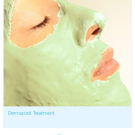
Dermacool Treatment