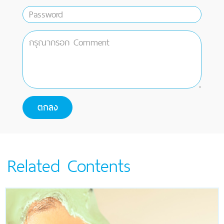
Related Contents