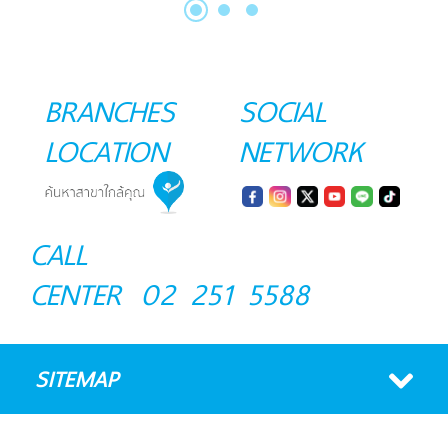
BRANCHES
SOCIAL
LOCATION
NETWORK
CALL
CENTER
02 251 5588
SITEMAP