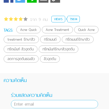
จาก 9 คน
VIEWS
79614
TAGS:
Acne Quick
Acne Treatment
Quick Acne
treatment รักษาสิว
ทรีตเมนต์
ทรีตเมนต์รักษาสิว
ทรีตเม้นท์ สิวอุดตัน
ทรีทเม้นท์รักษาสิวอุดตัน
ลดการอุดตันของสิว
สิวอุดตัน
ความคิดเห็น
ร่วมแสดงความคิดเห็น