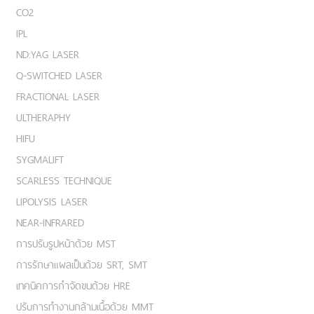
CO2
IPL
ND:YAG LASER
Q-SWITCHED LASER
FRACTIONAL LASER
ULTHERAPHY
HIFU
SYGMALIFT
SCARLESS TECHNIQUE
LIPOLYSIS LASER
NEAR-INFRARED
การปรับรูปหน้าด้วย MST
การรักษาแผลเป็นด้วย SRT, SMT
เทคนิคการกำจัดขนด้วย HRE
ปรับการทำงานกล้ามเนื้อด้วย MMT