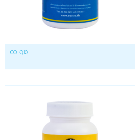
CO Q10