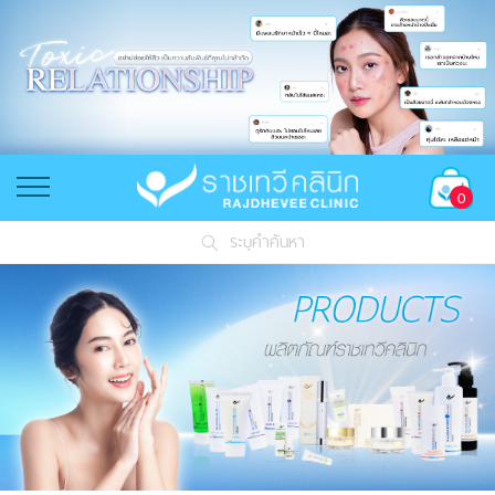
0
ระบุคำค้นหา