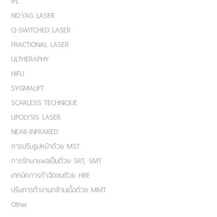
IPL
ND:YAG LASER
Q-SWITCHED LASER
FRACTIONAL LASER
ULTHERAPHY
HIFU
SYGMALIFT
SCARLESS TECHNIQUE
LIPOLYSIS LASER
NEAR-INFRARED
การปรับรูปหน้าด้วย MST
การรักษาแผลเป็นด้วย SRT, SMT
เทคนิคการกำจัดขนด้วย HRE
ปรับการทำงานกล้ามเนื้อด้วย MMT
Other