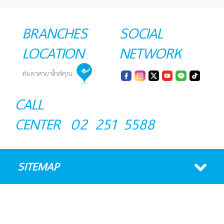
BRANCHES
SOCIAL
LOCATION
NETWORK
CALL
CENTER
02 251 5588
SITEMAP