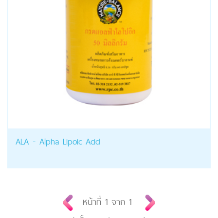
ALA - Alpha Lipoic Acid
หน้าที่
1
จาก
1