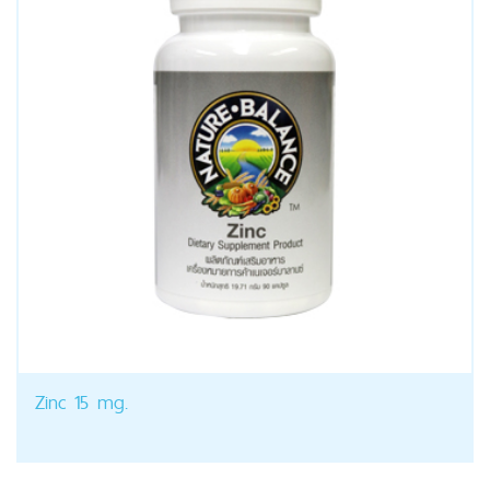
Zinc 15 mg.