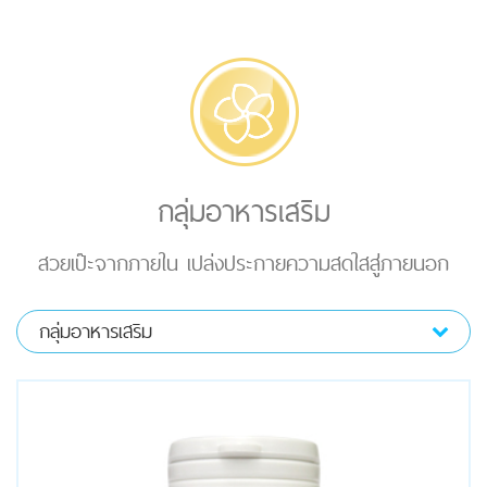
กลุ่มอาหารเสริม
สวยเป๊ะจากภายใน เปล่งประกายความสดใสสู่ภายนอก