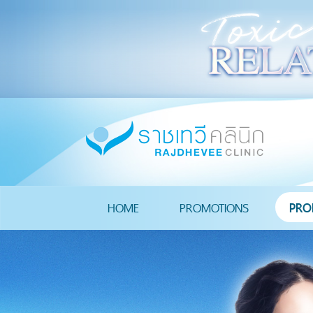
HOME
PROMOTIONS
PRO