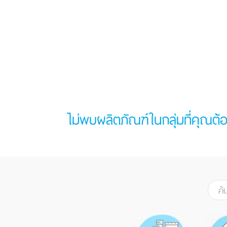
ไม่พบผลิตภัณฑ์ในกลุ่มที่คุณต้