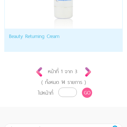
Beauty Returning Cream
หน้าที่
1
จาก
3
( ทั้งหมด
14
รายการ )
GO
ไปหน้าที่