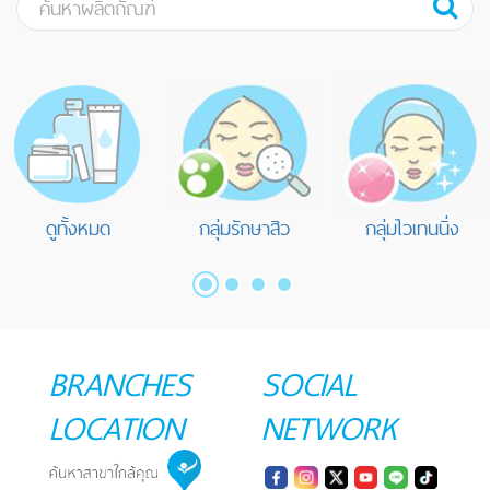
ดูทั้งหมด
กลุ่มรักษาสิว
กลุ่มไวเทนนิ่ง
BRANCHES
SOCIAL
LOCATION
NETWORK