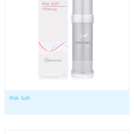
PHA Soft