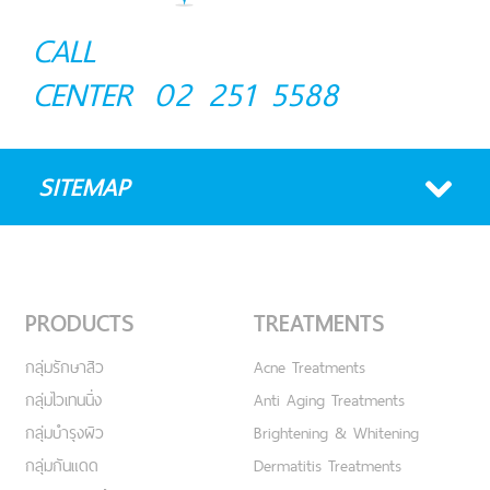
CALL
CENTER
02 251 5588
SITEMAP
PRODUCTS
TREATMENTS
กลุ่มรักษาสิว
Acne Treatments
กลุ่มไวเทนนิ่ง
Anti Aging Treatments
กลุ่มบำรุงผิว
Brightening & Whitening
กลุ่มกันแดด
Dermatitis Treatments