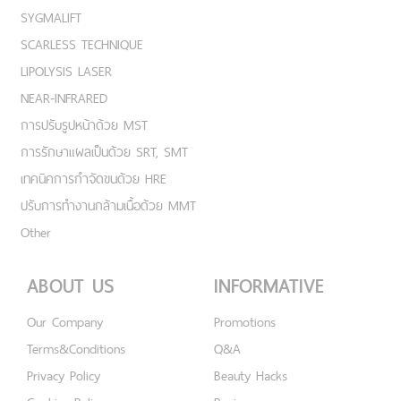
SYGMALIFT
SCARLESS TECHNIQUE
LIPOLYSIS LASER
NEAR-INFRARED
การปรับรูปหน้าด้วย MST
การรักษาแผลเป็นด้วย SRT, SMT
เทคนิคการกำจัดขนด้วย HRE
ปรับการทำงานกล้ามเนื้อด้วย MMT
Other
ABOUT US
INFORMATIVE
Our Company
Promotions
Terms&Conditions
Q&A
Privacy Policy
Beauty Hacks