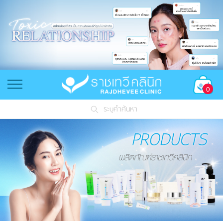
0
ระบุคำค้นหา