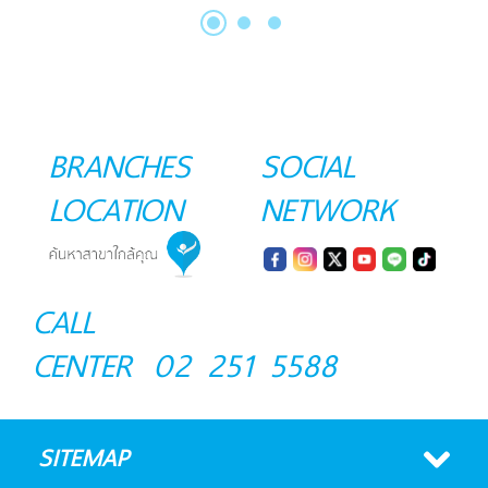
BRANCHES
SOCIAL
LOCATION
NETWORK
CALL
CENTER
02 251 5588
SITEMAP