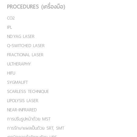
PROCEDURES (เครื่องมือ)
CO2
IPL
ND:YAG LASER
Q-SWITCHED LASER
FRACTIONAL LASER
ULTHERAPHY
HIFU
SYGMALIFT
SCARLESS TECHNIQUE
LIPOLYSIS LASER
NEAR-INFRARED
การปรับรูปหน้าด้วย MST
การรักษาแผลเป็นด้วย SRT, SMT