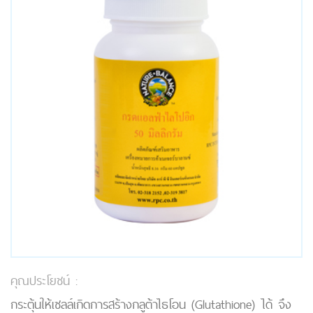
คุณประโยชน์ :
กระตุ้นให้เซลล์เกิดการสร้างกลูต้าไธโอน (Glutathione) ได้ จึง