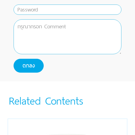
Related Contents