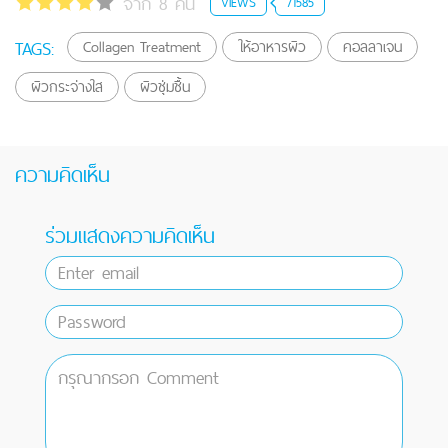
จาก 8 คน
VIEWS
71585
TAGS:
Collagen Treatment
ให้อาหารผิว
คอลลาเจน
ผิวกระจ่างใส
ผิวชุ่มชื้น
ความคิดเห็น
ร่วมแสดงความคิดเห็น