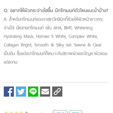
Q: อยากให้ผิวกระจ่างใสขึ้น มีทรีทเมนท์ตัวไหนแนะนำบ้าง?
A: สำหรับทรีทเมนท์ของราชเทวีคลินิกที่ช่วยให้ผิวหน้าขาวกระ
จ่างใส มีหลายทรีทเมนท์ เช่น AHA, BMT, Whitening
Hydrating Mask, Homeo S White, Complex White,
Collagen Bright, Smooth & Silky และ Serene & Clear
เป็นต้น ซึ่งแต่ละทรีทเมนท์ก็เหมาะกับสภาพผิวและปัญหาผิวของ
แต่ละคน