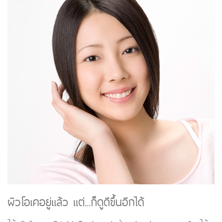
ผิวโอเคอยู่แล้ว แต่...ก็ดูดีขึ้นอีกได้