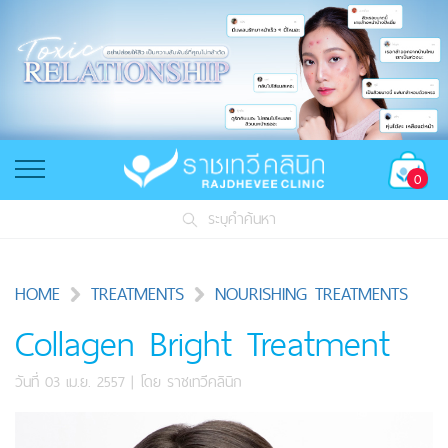
0
ระบุคำค้นหา
HOME
TREATMENTS
NOURISHING TREATMENTS
Collagen Bright Treatment
วันที่ 03 เม.ย. 2557
| โดย
ราชเทวีคลินิก