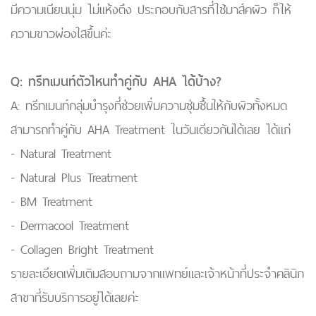
มีความเนียนนุ่ม ไม่แห้งตึง ประกอบกับสารที่ใช้มาส์คผิว ก็ให้
ความขาวผ่องใสขึ้นค่ะ
Q: ทรีทเมนท์ตัวไหนทำคู่กับ AHA ได้บ้าง?
A: ทรีทเมนท์กลุ่มบำรุงที่ช่วยเพิ่มความชุ่มชื้นให้กับผิวทั้งหมด
สามารถทำคู่กับ AHA Treatment ในวันเดียวกันได้เลย ได้แก่
- Natural Treatment
- Natural Plus Treatment
- BM Treatment
- Dermacool Treatment
- Collagen Bright Treatment
รายละเอียดเพิ่มเติมสอบถามจากแพทย์และเจ้าหน้าที่ประจำคลินิก
สาขาที่รับบริการอยู่ได้เลยค่ะ