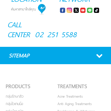
CALL
CENTER
02 251 5588
SITEMAP
PRODUCTS
TREATMENTS
กลุ่มรักษาสิว
Acne Treatments
กลุ่มไวเทนนิ่ง
Anti Aging Treatments