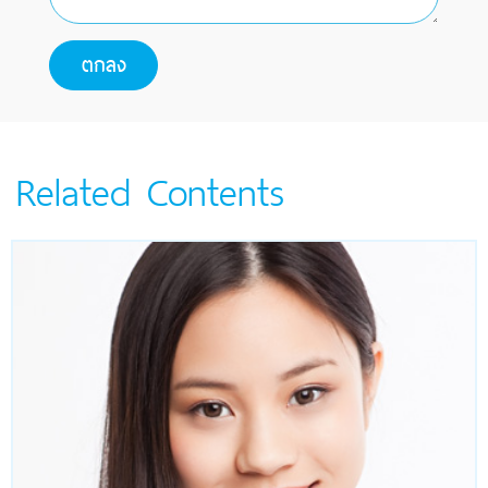
Related Contents