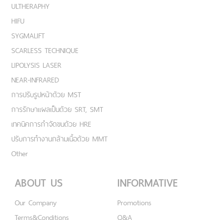
ULTHERAPHY
HIFU
SYGMALIFT
SCARLESS TECHNIQUE
LIPOLYSIS LASER
NEAR-INFRARED
การปรับรูปหน้าด้วย MST
การรักษาแผลเป็นด้วย SRT, SMT
เทคนิคการกำจัดขนด้วย HRE
ปรับการทำงานกล้ามเนื้อด้วย MMT
Other
ABOUT US
INFORMATIVE
Our Company
Promotions
Terms&Conditions
Q&A