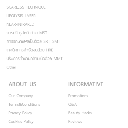
SCARLESS TECHNIQUE
LIPOLYSIS LASER
NEAR-INFRARED
การปรับรูปหน้าด้วย MST
การรักษาแผลเป็นด้วย SRT, SMT
เทคนิคการกำจัดขนด้วย HRE
ปรับการทำงานกล้ามเนื้อด้วย MMT
Other
ABOUT US
INFORMATIVE
Our Company
Promotions
Terms&Conditions
Q&A
Privacy Policy
Beauty Hacks
Cookies Policy
Reviews