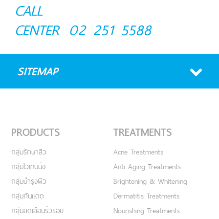
CALL
CENTER
02 251 5588
SITEMAP
PRODUCTS
TREATMENTS
กลุ่มรักษาสิว
Acne Treatments
กลุ่มไวเทนนิ่ง
Anti Aging Treatments
กลุ่มบำรุงผิว
Brightening & Whitening
กลุ่มกันแดด
Dermatitis Treatments
กลุ่มลดเลือนริ้วรอย
Nourishing Treatments