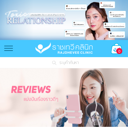
0
ระบุคำค้นหา