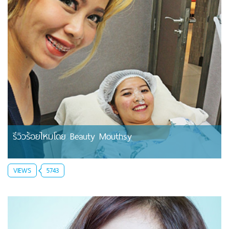
รีวิวร้อยไหมโดย Beauty Mouthsy
VIEWS
5743