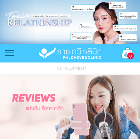
0
ระบุคำค้นหา