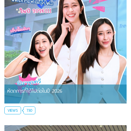
หัตถการที่ได้ไปต่อในปี 2026
VIEWS
730