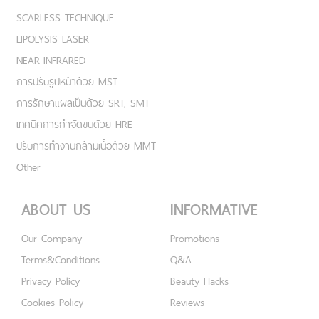
SCARLESS TECHNIQUE
LIPOLYSIS LASER
NEAR-INFRARED
การปรับรูปหน้าด้วย MST
การรักษาแผลเป็นด้วย SRT, SMT
เทคนิคการกำจัดขนด้วย HRE
ปรับการทำงานกล้ามเนื้อด้วย MMT
Other
ABOUT US
INFORMATIVE
Our Company
Promotions
Terms&Conditions
Q&A
Privacy Policy
Beauty Hacks
Cookies Policy
Reviews