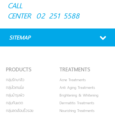
CALL
CENTER
02 251 5588
SITEMAP
PRODUCTS
TREATMENTS
กลุ่มรักษาสิว
Acne Treatments
กลุ่มไวเทนนิ่ง
Anti Aging Treatments
กลุ่มบำรุงผิว
Brightening & Whitening
กลุ่มกันแดด
Dermatitis Treatments
กลุ่มลดเลือนริ้วรอย
Nourishing Treatments