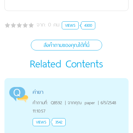
จาก:
0
คน
VIEWS
4300
ส่งคำถามของคุณได้ที่นี่
Related Contents
ค่ายา
คำถามที่:
Q8592
|
จากคุณ
paper
|
6/5/2548
11:10:57
VIEWS
3542