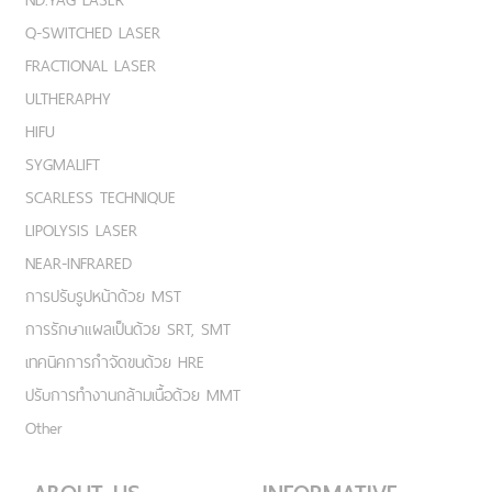
Q-SWITCHED LASER
FRACTIONAL LASER
ULTHERAPHY
HIFU
SYGMALIFT
SCARLESS TECHNIQUE
LIPOLYSIS LASER
NEAR-INFRARED
การปรับรูปหน้าด้วย MST
การรักษาแผลเป็นด้วย SRT, SMT
เทคนิคการกำจัดขนด้วย HRE
ปรับการทำงานกล้ามเนื้อด้วย MMT
Other