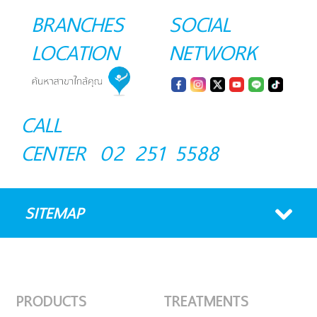
BRANCHES
SOCIAL
LOCATION
NETWORK
CALL
CENTER
02 251 5588
SITEMAP
PRODUCTS
TREATMENTS