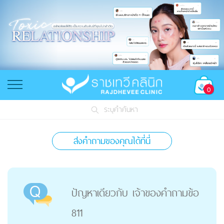
0
ระบุคำค้นหา
ส่งคำถามของคุณได้ที่นี่
ปัญหาเดียวกับ เจ้าของคำถามข้อ
811