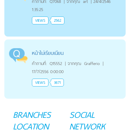
คำถามที่:
Q7068
|
จากคุณ
art
|
24/4/2546
1:35:25
VIEWS
2562
หน้าไม่เรียบเนียน
คำถามที่:
Q15552
|
จากคุณ
Grafferio
|
17/7/2556 0:00:00
VIEWS
3671
BRANCHES
SOCIAL
LOCATION
NETWORK