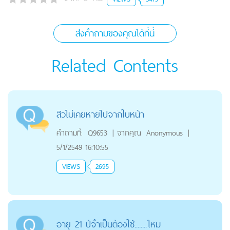
ส่งคำถามของคุณได้ที่นี่
Related Contents
สิวไม่เคยหายไปจากใบหน้า
คำถามที่:
Q9653
|
จากคุณ
Anonymous
|
5/1/2549 16:10:55
VIEWS
2695
อายุ 21 ปีจำเป็นต้องใช้........ไหม