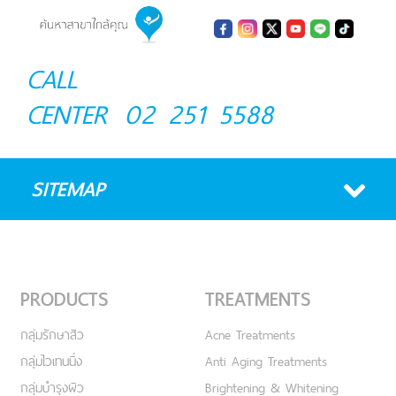
CALL
CENTER
02 251 5588
SITEMAP
PRODUCTS
TREATMENTS
กลุ่มรักษาสิว
Acne Treatments
กลุ่มไวเทนนิ่ง
Anti Aging Treatments
กลุ่มบำรุงผิว
Brightening & Whitening