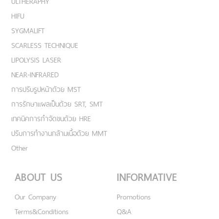
ULTHERAPHY
HIFU
SYGMALIFT
SCARLESS TECHNIQUE
LIPOLYSIS LASER
NEAR-INFRARED
การปรับรูปหน้าด้วย MST
การรักษาแผลเป็นด้วย SRT, SMT
เทคนิคการกำจัดขนด้วย HRE
ปรับการทำงานกล้ามเนื้อด้วย MMT
Other
ABOUT US
INFORMATIVE
Our Company
Promotions
Terms&Conditions
Q&A