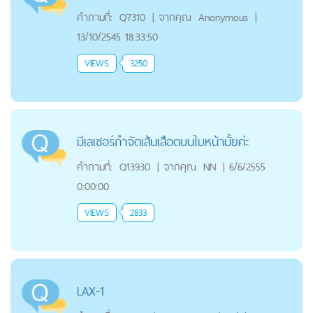
คำถามที่:
Q7310
|
จากคุณ
Anonymous
|
13/10/2545 18:33:50
VIEWS
3250
มีเลเซอร์กำจัดเส้นเสือดบนใบหน้ามั้ยค่ะ
คำถามที่:
Q13930
|
จากคุณ
NN
|
6/6/2555
0:00:00
VIEWS
2833
LAX-1