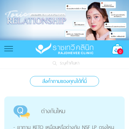
0
ระบุคำค้นหา
ส่งคำถามของคุณได้ที่นี่
ต่างกันไหม
- ยาทาน KETO เหมือนหรือต่างกับ NSF LP ตรงไหน