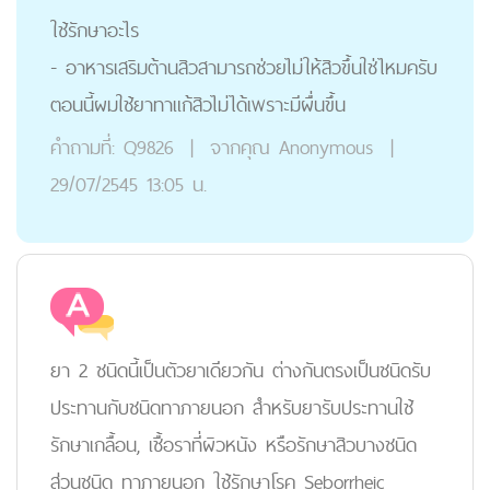
ใช้รักษาอะไร
- อาหารเสริมต้านสิวสามารถช่วยไม่ให้สิวขึ้นใช่ไหมครับ
ตอนนี้ผมใช้ยาทาแก้สิวไม่ได้เพราะมีผื่นขึ้น
คำถามที่:
Q9826
|
จากคุณ
Anonymous
|
29/07/2545 13:05 น.
ยา 2 ชนิดนี้เป็นตัวยาเดียวกัน ต่างกันตรงเป็นชนิดรับ
ประทานกับชนิดทาภายนอก สำหรับยารับประทานใช้
รักษาเกลื้อน, เชื้อราที่ผิวหนัง หรือรักษาสิวบางชนิด
ส่วนชนิด ทาภายนอก ใช้รักษาโรค Seborrheic