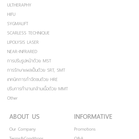
ULTHERAPHY
HIFU
SYGMALIFT
SCARLESS TECHNIQUE
LIPOLYSIS LASER
NEAR-INFRARED
การปรับรูปหน้าด้วย MST
การรักษาแผลเป็นด้วย SRT, SMT
เทคนิคการกำจัดขนด้วย HRE
ปรับการทำงานกล้ามเนื้อด้วย MMT
Other
ABOUT US
INFORMATIVE
Our Company
Promotions
Terms&Conditions
Q&A