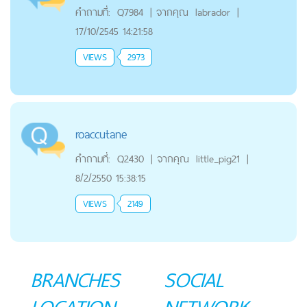
คำถามที่:
Q7984
|
จากคุณ
labrador
|
17/10/2545 14:21:58
VIEWS
2973
roaccutane
คำถามที่:
Q2430
|
จากคุณ
little_pig21
|
8/2/2550 15:38:15
VIEWS
2149
BRANCHES
SOCIAL
LOCATION
NETWORK