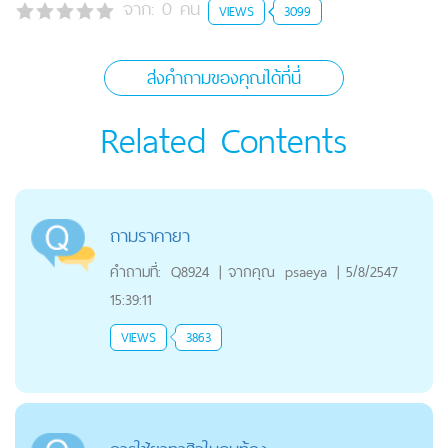
จาก:
0
คน
VIEWS
3099
ส่งคำถามของคุณได้ที่นี่
Related Contents
ถามราคายา
คำถามที่:
Q8924
|
จากคุณ
psaeya
|
5/8/2547
15:39:11
VIEWS
3863