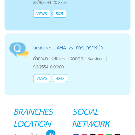
28/9/2544 20:27:35
VIEWS
5015
treatment AHA vs การมาร์กหน้า
คำถามที่:
Q10825
|
จากคุณ
Kaesinee
|
9/1/2554 0:00:00
VIEWS
4646
BRANCHES
SOCIAL
LOCATION
NETWORK