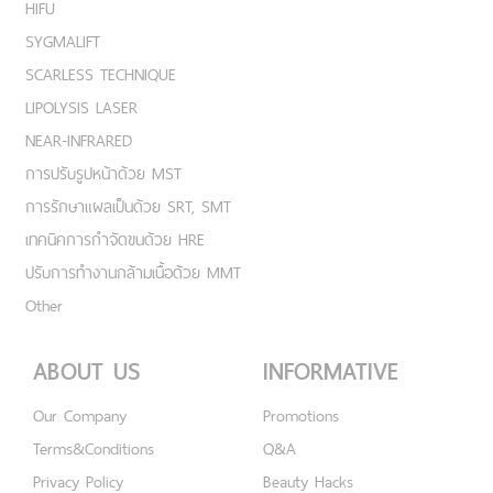
HIFU
SYGMALIFT
SCARLESS TECHNIQUE
LIPOLYSIS LASER
NEAR-INFRARED
การปรับรูปหน้าด้วย MST
การรักษาแผลเป็นด้วย SRT, SMT
เทคนิคการกำจัดขนด้วย HRE
ปรับการทำงานกล้ามเนื้อด้วย MMT
Other
ABOUT US
INFORMATIVE
Our Company
Promotions
Terms&Conditions
Q&A
Privacy Policy
Beauty Hacks