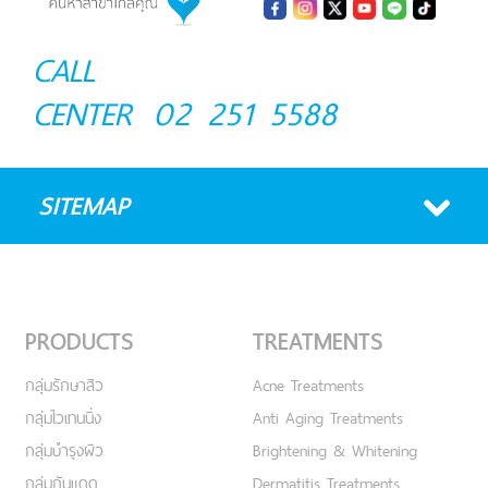
CALL
CENTER
02 251 5588
SITEMAP
PRODUCTS
TREATMENTS
กลุ่มรักษาสิว
Acne Treatments
กลุ่มไวเทนนิ่ง
Anti Aging Treatments
กลุ่มบำรุงผิว
Brightening & Whitening
กลุ่มกันแดด
Dermatitis Treatments