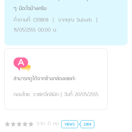
ๆ มีอะไรบ้างครับ
คำถามที่:
Q13808
|
จากคุณ
Suburb
|
15/05/2555 00:00 น.
สามารถดูได้จากข้างกล่องเลยค่ะ
ตอบโดย:
ราชเทวีคลินิก
|
วันที่ 20/05/2555
จาก:
0
คน
VIEWS
2364