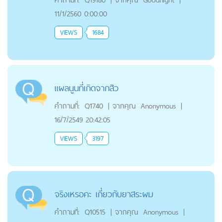
11/1/2560 0:00:00
VIEWS
1684
แผลนูนที่เกิดจากสิว
คำถามที่:
Q1740
|
จากคุณ
Anonymous
|
16/7/2549 20:42:05
VIEWS
3197
จริงเหรอคะ เกี่ยวกับยาสระผม
คำถามที่:
Q10515
|
จากคุณ
Anonymous
|