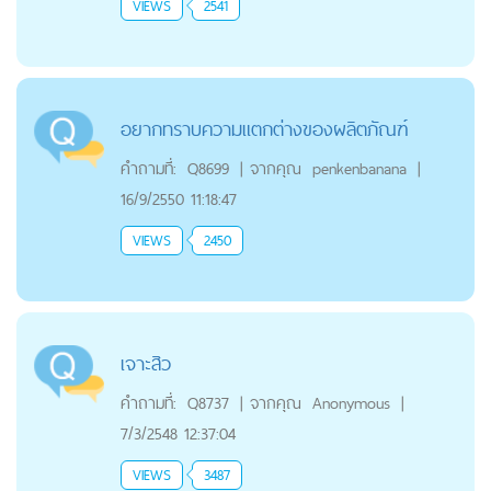
VIEWS
2541
อยากทราบความแตกต่างของผลิตภัณฑ์
คำถามที่:
Q8699
|
จากคุณ
penkenbanana
|
16/9/2550 11:18:47
VIEWS
2450
เจาะสิว
คำถามที่:
Q8737
|
จากคุณ
Anonymous
|
7/3/2548 12:37:04
VIEWS
3487