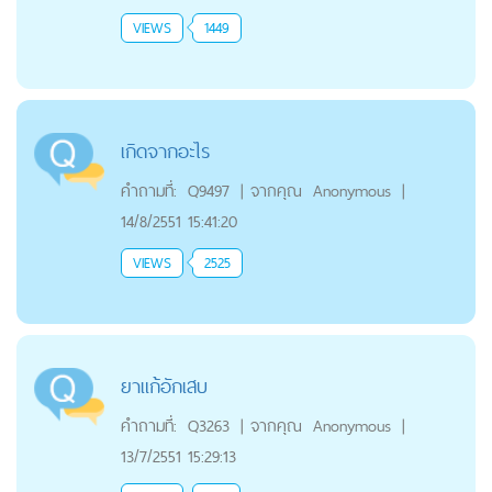
VIEWS
1449
เกิดจากอะไร
คำถามที่:
Q9497
|
จากคุณ
Anonymous
|
14/8/2551 15:41:20
VIEWS
2525
ยาแก้อักเสบ
คำถามที่:
Q3263
|
จากคุณ
Anonymous
|
13/7/2551 15:29:13