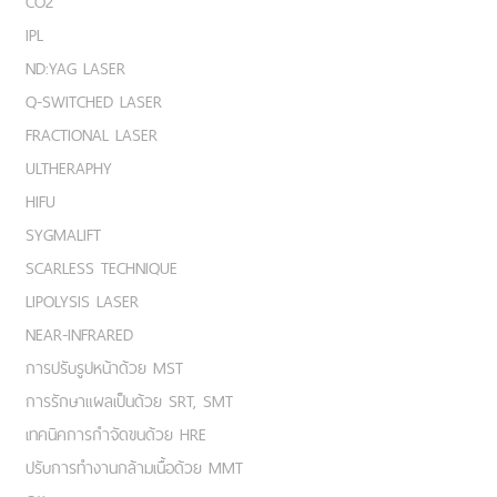
CO2
IPL
ND:YAG LASER
Q-SWITCHED LASER
FRACTIONAL LASER
ULTHERAPHY
HIFU
SYGMALIFT
SCARLESS TECHNIQUE
LIPOLYSIS LASER
NEAR-INFRARED
การปรับรูปหน้าด้วย MST
การรักษาแผลเป็นด้วย SRT, SMT
เทคนิคการกำจัดขนด้วย HRE
ปรับการทำงานกล้ามเนื้อด้วย MMT