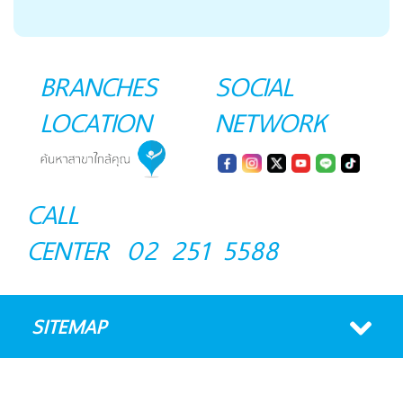
BRANCHES
SOCIAL
LOCATION
NETWORK
CALL
CENTER
02 251 5588
SITEMAP