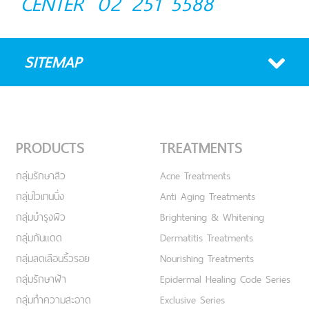
CENTER
02 251 5588
SITEMAP
PRODUCTS
TREATMENTS
กลุ่มรักษาสิว
Acne Treatments
กลุ่มไวเทนนิ่ง
Anti Aging Treatments
กลุ่มบำรุงผิว
Brightening & Whitening
กลุ่มกันแดด
Dermatitis Treatments
กลุ่มลดเลือนริ้วรอย
Nourishing Treatments
กลุ่มรักษาฝ้า
Epidermal Healing Code Series
กลุ่มทำความสะอาด
Exclusive Series