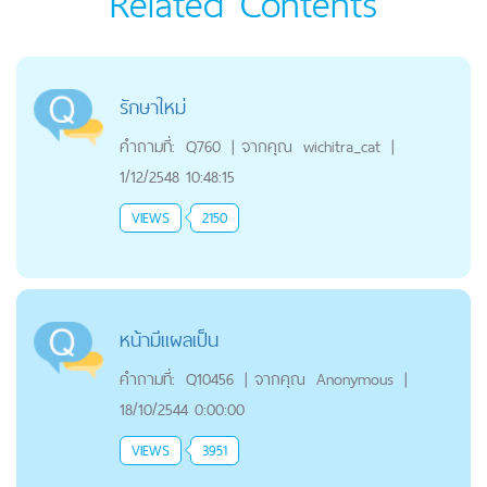
Related Contents
รักษาใหม่
คำถามที่:
Q760
|
จากคุณ
wichitra_cat
|
1/12/2548 10:48:15
VIEWS
2150
หน้ามีแผลเป็น
คำถามที่:
Q10456
|
จากคุณ
Anonymous
|
18/10/2544 0:00:00
VIEWS
3951