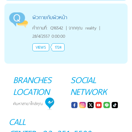
ผิวกายกับผิวหน้า
คำถามที่:
Q16542
|
จากคุณ
reality
|
28/4/2557 0:00:00
VIEWS
1724
BRANCHES
SOCIAL
LOCATION
NETWORK
CALL