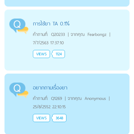
การใช้ยา TA 0.1%
คำถามที่:
Q20233
|
จากคุณ
Fearbongz
|
7/7/2563 17:37:10
VIEWS
1124
อยากถามเรื่องยา
คำถามที่:
Q1269
|
จากคุณ
Anonymous
|
25/8/2552 22:10:15
VIEWS
3648