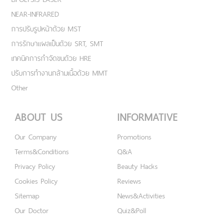
NEAR-INFRARED
การปรับรูปหน้าด้วย MST
การรักษาแผลเป็นด้วย SRT, SMT
เทคนิคการกำจัดขนด้วย HRE
ปรับการทำงานกล้ามเนื้อด้วย MMT
Other
ABOUT US
INFORMATIVE
Our Company
Promotions
Terms&Conditions
Q&A
Privacy Policy
Beauty Hacks
Cookies Policy
Reviews
Sitemap
News&Activities
Our Doctor
Quiz&Poll