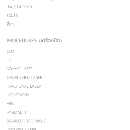
ปรับรูปหน้าเรียว
รอยสัก
อื่นๆ
PROCEDURES (เครื่องมือ)
CO2
IPL
ND:YAG LASER
Q-SWITCHED LASER
FRACTIONAL LASER
ULTHERAPHY
HIFU
SYGMALIFT
SCARLESS TECHNIQUE
LIPOLYSIS LASER