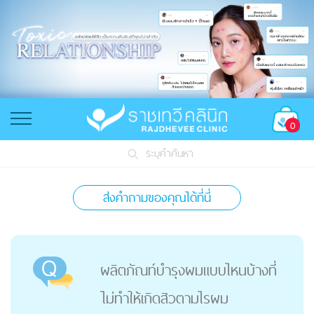
0
ระบุคำค้นหา
ส่งคำถามของคุณได้ที่นี่
ผลิตภัณท์บำรุงผมแบบไหนบ้างที่
ไม่ทำให้เกิดสิวตามไรผม