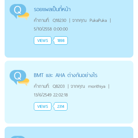
รอยแผลเป็นที่หน้า
คำถามที่:
Q18230
|
จากคุณ
PukaPuka
|
5/10/2558 0:00:00
VIEWS
1898
BMT และ AHA ต่างกันอย่างไร
คำถามที่:
Q8203
|
จากคุณ
monthiya
|
13/6/2549 22:02:18
VIEWS
2314