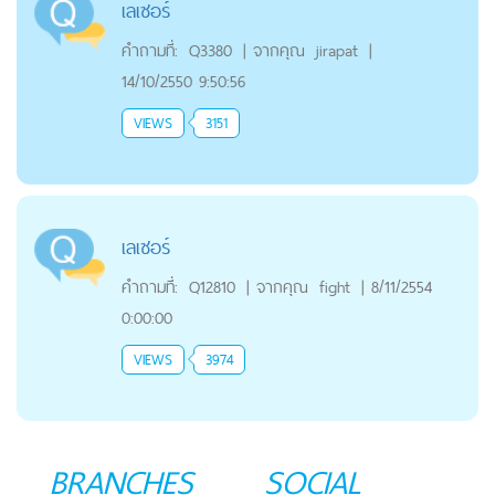
เลเซอร์
คำถามที่:
Q3380
|
จากคุณ
jirapat
|
14/10/2550 9:50:56
VIEWS
3151
เลเซอร์
คำถามที่:
Q12810
|
จากคุณ
fight
|
8/11/2554
0:00:00
VIEWS
3974
BRANCHES
SOCIAL