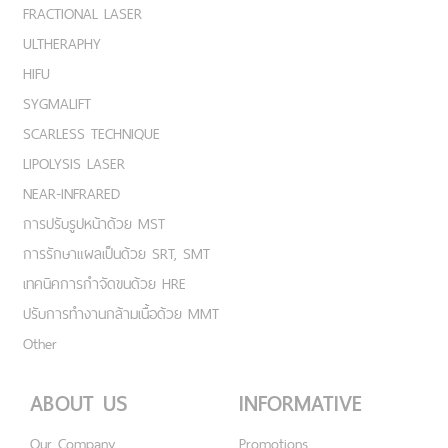
FRACTIONAL LASER
ULTHERAPHY
HIFU
SYGMALIFT
SCARLESS TECHNIQUE
LIPOLYSIS LASER
NEAR-INFRARED
การปรับรูปหน้าด้วย MST
การรักษาแผลเป็นด้วย SRT, SMT
เทคนิคการกำจัดขนด้วย HRE
ปรับการทำงานกล้ามเนื้อด้วย MMT
Other
ABOUT US
INFORMATIVE
Our Company
Promotions