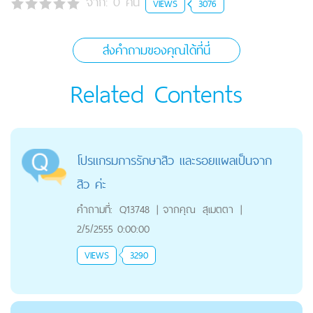
จาก:
0
คน
VIEWS
3076
ส่งคำถามของคุณได้ที่นี่
Related Contents
โปรแกรมการรักษาสิว และรอยแผลเป็นจาก
สิว ค่ะ
คำถามที่:
Q13748
|
จากคุณ
สุเมตตา
|
2/5/2555 0:00:00
VIEWS
3290