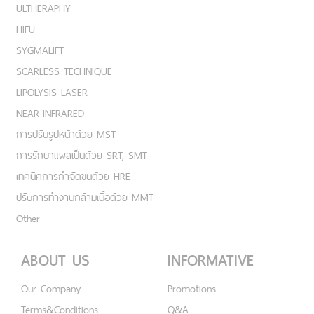
ULTHERAPHY
HIFU
SYGMALIFT
SCARLESS TECHNIQUE
LIPOLYSIS LASER
NEAR-INFRARED
การปรับรูปหน้าด้วย MST
การรักษาแผลเป็นด้วย SRT, SMT
เทคนิคการกำจัดขนด้วย HRE
ปรับการทำงานกล้ามเนื้อด้วย MMT
Other
ABOUT US
INFORMATIVE
Our Company
Promotions
Terms&Conditions
Q&A