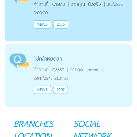
คำถามที่:
Q15613
|
จากคุณ
น้องฟิว
|
3/8/2556
0:00:00
VIEWS
2466
ไม่กล้าหยุดยา
คำถามที่:
Q8830
|
จากคุณ
pomol
|
29/11/2545 21:31:35
VIEWS
2207
BRANCHES
SOCIAL
LOCATION
NETWORK