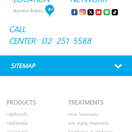
CALL
CENTER
02 251 5588
SITEMAP
PRODUCTS
TREATMENTS
กลุ่มรักษาสิว
Acne Treatments
กลุ่มไวเทนนิ่ง
Anti Aging Treatments
กลุ่มบำรุงผิว
Brightening & Whitening