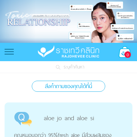
0
ระบุคำค้นหา
ส่งคำถามของคุณได้ที่นี่
aloe jo and aloe si
คุณหมอบอกว่า 95%fresh aloe มีส่วนผสมของ