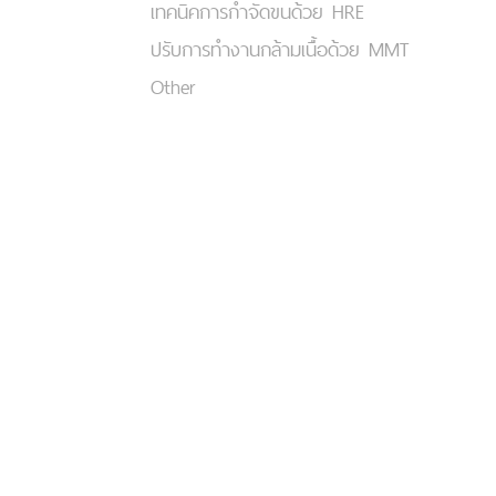
เทคนิคการกำจัดขนด้วย HRE
ปรับการทำงานกล้ามเนื้อด้วย MMT
Other