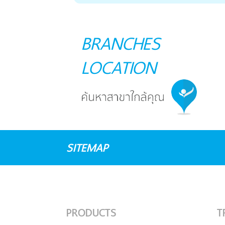
BRANCHES
LOCATION
SITEMAP
PRODUCTS
T