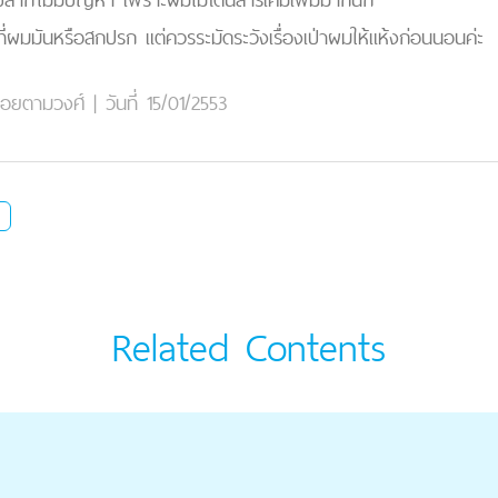
ี่ผมมันหรือสกปรก แต่ควรระมัดระวังเรื่องเป่าผมให้แห้งก่อนนอนค่ะ
อยตามวงศ์
|
วันที่ 15/01/2553
Related Contents