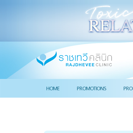
HOME
PROMOTIONS
PRO