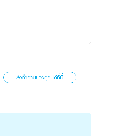
ส่งคำถามของคุณได้ที่นี่