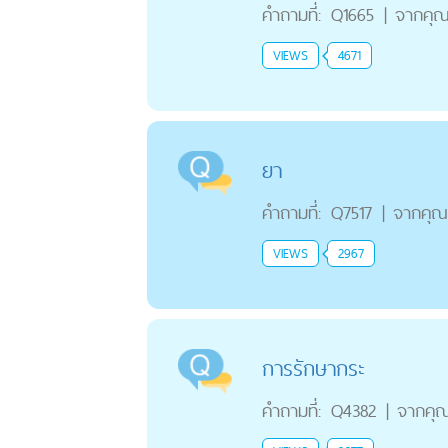
คำถามที่:
Q1665
|
จากคุ
VIEWS
4671
ยา
คำถามที่:
Q7517
|
จากคุณ
VIEWS
2967
การรักษากระ
คำถามที่:
Q4382
|
จากคุ