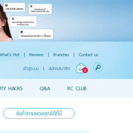
What's Hot
|
Reviews
|
Branches
|
Contact us
เข้าสู่ระบบ
|
สมัครสมาชิก
0
UTY HACKS
Q&A
RC CLUB
ส่งคำถามของคุณได้ที่นี่