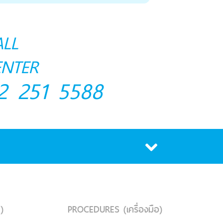
ALL
ENTER
2 251 5588
)
PROCEDURES (เครื่องมือ)