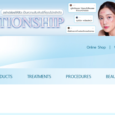
Online Shop
|
DUCTS
TREATMENTS
PROCEDURES
BEA