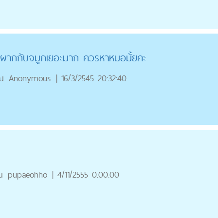
้าผากกับจมูกเยอะมาก ควรหาหมอมั้ยคะ
ณ
Anonymous
|
16/3/2545 20:32:40
ณ
pupaeohho
|
4/11/2555 0:00:00