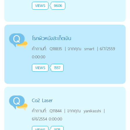
VIEWS
9606
โรคผิวหนังสะเก็ดเงิน
คำถามที่:
Q18835
|
จากคุณ
smart
|
6/7/2559
0:00:00
VIEWS
1557
Co2 Laser
คำถามที่:
Q11844
|
จากคุณ
yanikasshi
|
6/6/2554 0:00:00
VIEWS
3175