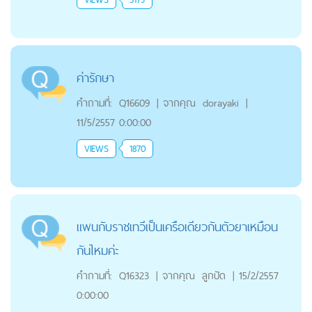
ค่ารักษา
คำถามที่:
Q16609
|
จากคุณ
dorayaki
|
11/5/2557 0:00:00
VIEWS
1870
แพนกับราชเทวีเป็นเครือเดียวกันตัวยาเหมือน
กันไหมค่ะ
คำถามที่:
Q16323
|
จากคุณ
ลูกปัด
|
15/2/2557
0:00:00