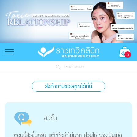
0
ระบุคำค้นหา
ส่งคำถามของคุณได้ที่นี่
สิวขึ้น
ตอนนี้สิวขึ้นครับ แต่ก็ถือว่าไม่มาก ส่วนใหญ่จะเป็นเม็ด