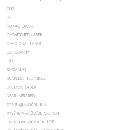
CO2
IPL
ND:YAG LASER
Q-SWITCHED LASER
FRACTIONAL LASER
ULTHERAPHY
HIFU
SYGMALIFT
SCARLESS TECHNIQUE
LIPOLYSIS LASER
NEAR-INFRARED
การปรับรูปหน้าด้วย MST
การรักษาแผลเป็นด้วย SRT, SMT
เทคนิคการกำจัดขนด้วย HRE