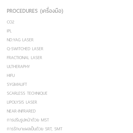
PROCEDURES (เครื่องมือ)
CO2
IPL
ND:YAG LASER
Q-SWITCHED LASER
FRACTIONAL LASER
ULTHERAPHY
HIFU
SYGMALIFT
SCARLESS TECHNIQUE
LIPOLYSIS LASER
NEAR-INFRARED
การปรับรูปหน้าด้วย MST
การรักษาแผลเป็นด้วย SRT, SMT