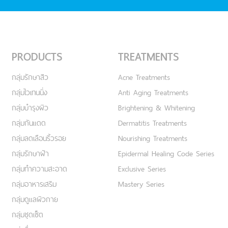
PRODUCTS
TREATMENTS
กลุ่มรักษาสิว
Acne Treatments
กลุ่มไวเทนนิ่ง
Anti Aging Treatments
กลุ่มบำรุงผิว
Brightening & Whitening
กลุ่มกันแดด
Dermatitis Treatments
กลุ่มลดเลือนริ้วรอย
Nourishing Treatments
กลุ่มรักษาฝ้า
Epidermal Healing Code Series
กลุ่มทำความสะอาด
Exclusive Series
กลุ่มอาหารเสริม
Mastery Series
กลุ่มดูแลผิวกาย
กลุ่มชุดเซ็ต