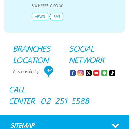
30/1/2555 0:00:00
VIEWS
2241
BRANCHES
SOCIAL
LOCATION
NETWORK
CALL
CENTER
02 251 5588
SITEMAP