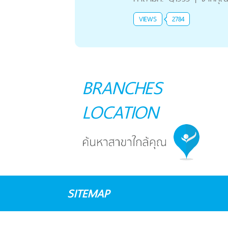
VIEWS
2784
BRANCHES
LOCATION
SITEMAP