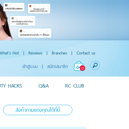
What's Hot
|
Reviews
|
Branches
|
Contact us
เข้าสู่ระบบ
|
สมัครสมาชิก
0
UTY HACKS
Q&A
RC CLUB
ส่งคำถามของคุณได้ที่นี่