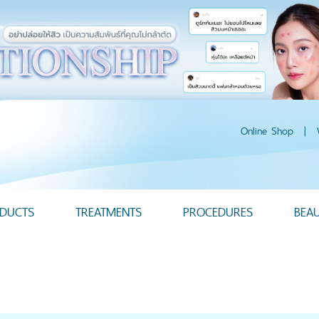
Online Shop
|
DUCTS
TREATMENTS
PROCEDURES
BEA