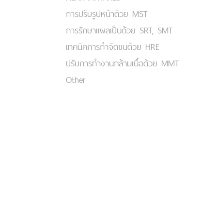
การปรับรูปหน้าด้วย MST
การรักษาแผลเป็นด้วย SRT, SMT
เทคนิคการกำจัดขนด้วย HRE
ปรับการทำงานกล้ามเนื้อด้วย MMT
Other