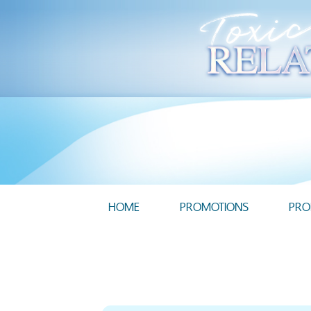
HOME
PROMOTIONS
PRO