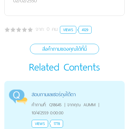
02/02/2550
จาก:
0
คน
VIEWS
4129
ส่งคำถามของคุณได้ที่นี่
Related Contents
สอบถามเลเซอร์ถุงใต้ตา
คำถามที่:
Q18645
|
จากคุณ
AUMM
|
10/4/2559 0:00:00
VIEWS
1778