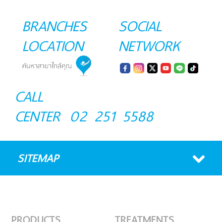
BRANCHES
SOCIAL
LOCATION
NETWORK
CALL
CENTER
02 251 5588
SITEMAP
PRODUCTS
TREATMENTS