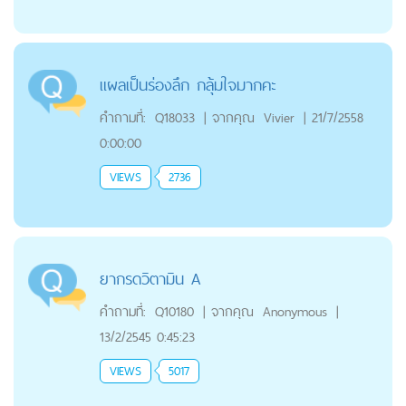
แผลเป็นร่องลึก กลุ้มใจมากคะ
คำถามที่:
Q18033
|
จากคุณ
Vivier
|
21/7/2558
0:00:00
VIEWS
2736
ยากรดวิตามิน A
คำถามที่:
Q10180
|
จากคุณ
Anonymous
|
13/2/2545 0:45:23
VIEWS
5017