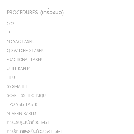
PROCEDURES (เครื่องมือ)
CO2
IPL
ND:YAG LASER
Q-SWITCHED LASER
FRACTIONAL LASER
ULTHERAPHY
HIFU
SYGMALIFT
SCARLESS TECHNIQUE
LIPOLYSIS LASER
NEAR-INFRARED
การปรับรูปหน้าด้วย MST
การรักษาแผลเป็นด้วย SRT, SMT