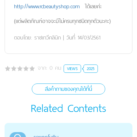
http://www.rcbeautyshop.com
ได้เลยค่ะ
(แต่ผลิตภัณฑ์อาจจะมีไม่ครบทุกชนิดทุกตัวนะคะ)
ตอบโดย:
ราชเทวีคลินิก
|
วันที่ 14/03/2561
จาก:
0
คน
VIEWS
2025
ส่งคำถามของคุณได้ที่นี่
Related Contents