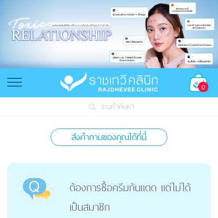
0
ระบุคำค้นหา
ส่งคำถามของคุณได้ที่นี่
ต้องการซื้อครีมกันแดด แต่ไม่ได้
เป็นสมาชิก