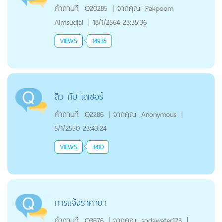
คำถามที่:
Q20285
|
จากคุณ
Pakpoom
Aimsudjai
|
18/1/2564 23:35:36
VIEWS
14935
สิว กับ เลเซอร์
คำถามที่:
Q2286
|
จากคุณ
Anonymous
|
5/1/2550 23:43:24
VIEWS
3410
การแจ้งราคายา
คำถามที่:
Q3676
|
จากคุณ
sodawater123
|