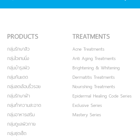
PRODUCTS
TREATMENTS
กลุ่มรักษาสิว
Acne Treatments
กลุ่มไวเทนนิ่ง
Anti Aging Treatments
กลุ่มบำรุงผิว
Brightening & Whitening
กลุ่มกันแดด
Dermatitis Treatments
กลุ่มลดเลือนริ้วรอย
Nourishing Treatments
กลุ่มรักษาฝ้า
Epidermal Healing Code Series
กลุ่มทำความสะอาด
Exclusive Series
กลุ่มอาหารเสริม
Mastery Series
กลุ่มดูแลผิวกาย
กลุ่มชุดเซ็ต