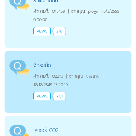
ยาแอคโนติน
คำถามที่:
Q13459
|
จากคุณ
ployji
|
6/3/2555
0:00:00
VIEWS
2117
จี้กระเนื้อ
คำถามที่:
Q2210
|
จากคุณ
thisthiti
|
12/12/2549 15:20:19
VIEWS
7151
เลเซอร์ CO2