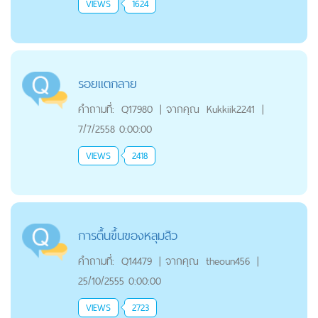
VIEWS
1624
รอยแตกลาย
คำถามที่:
Q17980
|
จากคุณ
Kukkiik2241
|
7/7/2558 0:00:00
VIEWS
2418
การตื้นขึ้นของหลุมสิว
คำถามที่:
Q14479
|
จากคุณ
theoun456
|
25/10/2555 0:00:00
VIEWS
2723