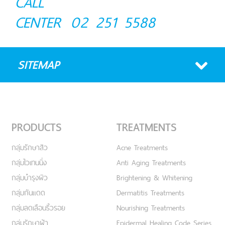
CALL
CENTER
02 251 5588
SITEMAP
PRODUCTS
TREATMENTS
กลุ่มรักษาสิว
Acne Treatments
กลุ่มไวเทนนิ่ง
Anti Aging Treatments
กลุ่มบำรุงผิว
Brightening & Whitening
กลุ่มกันแดด
Dermatitis Treatments
กลุ่มลดเลือนริ้วรอย
Nourishing Treatments
กลุ่มรักษาฝ้า
Epidermal Healing Code Series