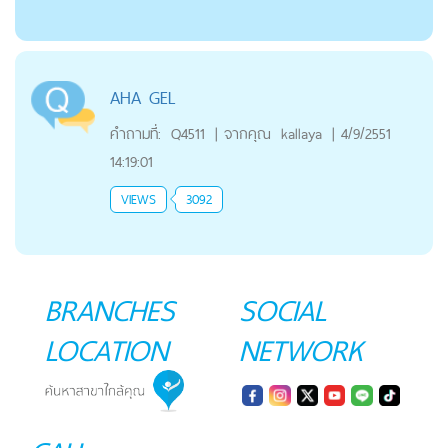
AHA GEL
คำถามที่:
Q4511
|
จากคุณ
kallaya
|
4/9/2551
14:19:01
VIEWS
3092
BRANCHES
SOCIAL
LOCATION
NETWORK