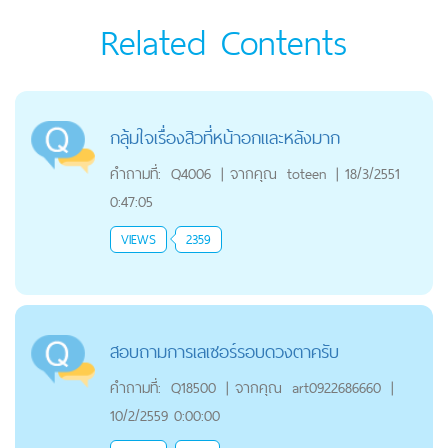
Related Contents
กลุ้มใจเรื่องสิวที่หน้าอกและหลังมาก
คำถามที่:
Q4006
|
จากคุณ
toteen
|
18/3/2551
0:47:05
VIEWS
2359
สอบถามการเลเซอร์รอบดวงตาครับ
คำถามที่:
Q18500
|
จากคุณ
art0922686660
|
10/2/2559 0:00:00