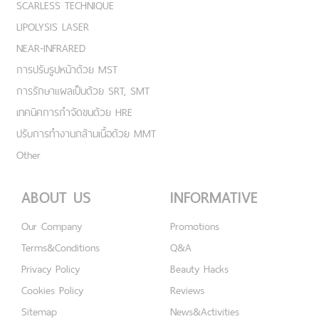
SCARLESS TECHNIQUE
LIPOLYSIS LASER
NEAR-INFRARED
การปรับรูปหน้าด้วย MST
การรักษาแผลเป็นด้วย SRT, SMT
เทคนิคการกำจัดขนด้วย HRE
ปรับการทำงานกล้ามเนื้อด้วย MMT
Other
ABOUT US
INFORMATIVE
Our Company
Promotions
Terms&Conditions
Q&A
Privacy Policy
Beauty Hacks
Cookies Policy
Reviews
Sitemap
News&Activities