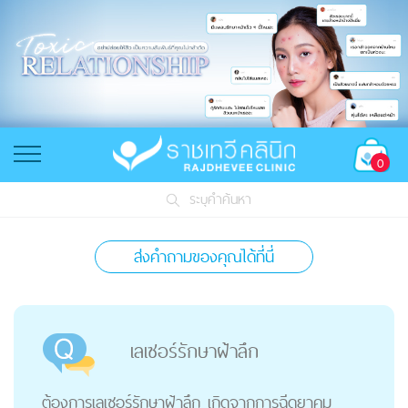
0
ระบุคำค้นหา
ส่งคำถามของคุณได้ที่นี่
เลเซอร์รักษาฝ้าลึก
ต้องการเลเซอร์รักษาฝ้าลึก เกิดจากการฉีดยาคุม