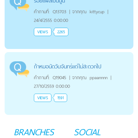
รอยแผลเป็นนูน
คำถามที่:
Q13703
|
จากคุณ
kittycup
|
24/4/2555 0:00:00
VIEWS
2265
ถ้าหมอนัดวันจันทร์แต่ไม่สะดวกไป
คำถามที่:
Q19045
|
จากคุณ
ppaannnn
|
27/10/2559 0:00:00
VIEWS
1591
BRANCHES
SOCIAL