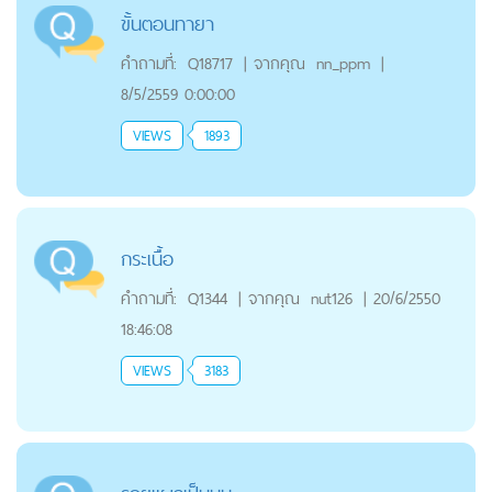
ขั้นตอนทายา
คำถามที่:
Q18717
|
จากคุณ
nn_ppm
|
8/5/2559 0:00:00
VIEWS
1893
กระเนื้อ
คำถามที่:
Q1344
|
จากคุณ
nut126
|
20/6/2550
18:46:08
VIEWS
3183