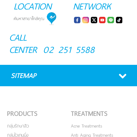
LOCATION
NETWORK
CALL
CENTER
02 251 5588
SITEMAP
PRODUCTS
TREATMENTS
กลุ่มรักษาสิว
Acne Treatments
กลุ่มไวเทนนิ่ง
Anti Aging Treatments