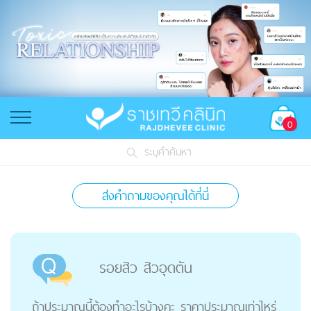
0
ระบุคำค้นหา
ส่งคำถามของคุณได้ที่นี่
รอยสิว สิวอุดตัน
ถ้าประมาณนี้ต้องทำอะไรบ้างคะ ราคาประมาณเท่าไหร่