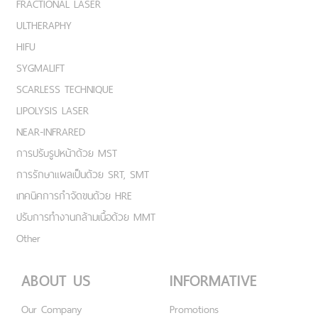
FRACTIONAL LASER
ULTHERAPHY
HIFU
SYGMALIFT
SCARLESS TECHNIQUE
LIPOLYSIS LASER
NEAR-INFRARED
การปรับรูปหน้าด้วย MST
การรักษาแผลเป็นด้วย SRT, SMT
เทคนิคการกำจัดขนด้วย HRE
ปรับการทำงานกล้ามเนื้อด้วย MMT
Other
ABOUT US
INFORMATIVE
Our Company
Promotions