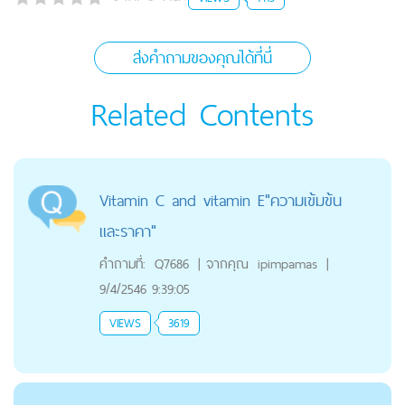
ส่งคำถามของคุณได้ที่นี่
Related Contents
Vitamin C and vitamin E"ความเข้มข้น
และราคา"
คำถามที่:
Q7686
|
จากคุณ
ipimpamas
|
9/4/2546 9:39:05
VIEWS
3619