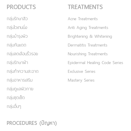
PRODUCTS
TREATMENTS
กลุ่มรักษาสิว
Acne Treatments
กลุ่มไวเทนนิ่ง
Anti Aging Treatments
กลุ่มบำรุงผิว
Brightening & Whitening
กลุ่มกันแดด
Dermatitis Treatments
กลุ่มลดเลือนริ้วรอย
Nourishing Treatments
กลุ่มรักษาฝ้า
Epidermal Healing Code Series
กลุ่มทำความสะอาด
Exclusive Series
กลุ่มอาหารเสริม
Mastery Series
กลุ่มดูแลผิวกาย
กลุ่มชุดเซ็ต
กลุ่มอื่นๆ
PROCEDURES (ปัญหา)