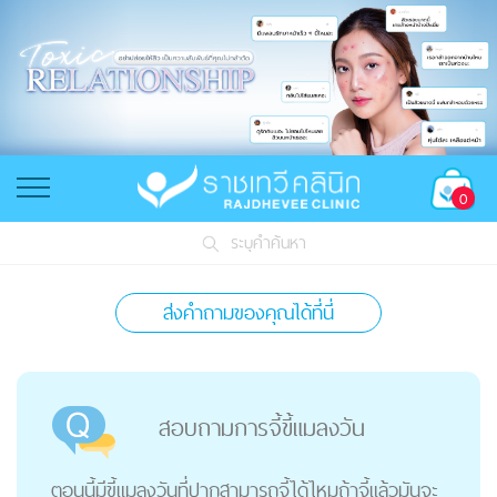
0
ระบุคำค้นหา
ส่งคำถามของคุณได้ที่นี่
สอบถามการจี้ขี้แมลงวัน
ตอนนี้มีขี้แมลงวันที่ปากสามารถจี้ได้ไหมถ้าจี้แล้วมันจะ