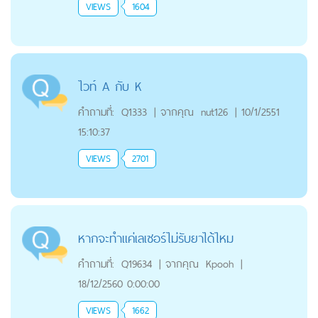
VIEWS
1604
ไวท์ A กับ K
คำถามที่:
Q1333
|
จากคุณ
nut126
|
10/1/2551
15:10:37
VIEWS
2701
หากจะทำเเค่เลเซอร์ไม่รับยาได้ไหม
คำถามที่:
Q19634
|
จากคุณ
Kpooh
|
18/12/2560 0:00:00
VIEWS
1662