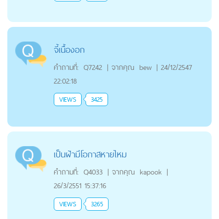
จี้เนื้องอก
คำถามที่:
Q7242
|
จากคุณ
bew
|
24/12/2547
22:02:18
VIEWS
3425
เป็นฝ้ามีโอกาสหายไหม
คำถามที่:
Q4033
|
จากคุณ
kapook
|
26/3/2551 15:37:16
VIEWS
3265