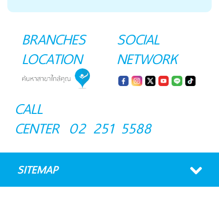
BRANCHES
SOCIAL
LOCATION
NETWORK
CALL
CENTER
02 251 5588
SITEMAP