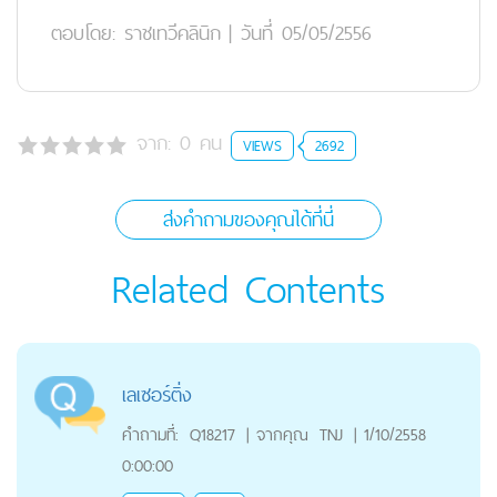
ตอบโดย:
ราชเทวีคลินิก
|
วันที่ 05/05/2556
จาก:
0
คน
VIEWS
2692
ส่งคำถามของคุณได้ที่นี่
Related Contents
เลเซอร์ติ่ง
คำถามที่:
Q18217
|
จากคุณ
TNJ
|
1/10/2558
0:00:00