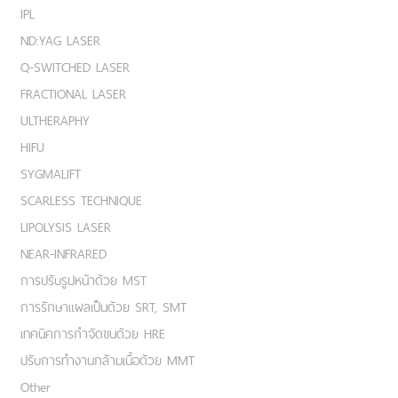
IPL
ND:YAG LASER
Q-SWITCHED LASER
FRACTIONAL LASER
ULTHERAPHY
HIFU
SYGMALIFT
SCARLESS TECHNIQUE
LIPOLYSIS LASER
NEAR-INFRARED
การปรับรูปหน้าด้วย MST
การรักษาแผลเป็นด้วย SRT, SMT
เทคนิคการกำจัดขนด้วย HRE
ปรับการทำงานกล้ามเนื้อด้วย MMT
Other