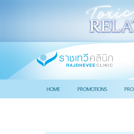
HOME
PROMOTIONS
PRO