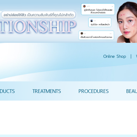
Online Shop
|
DUCTS
TREATMENTS
PROCEDURES
BEA