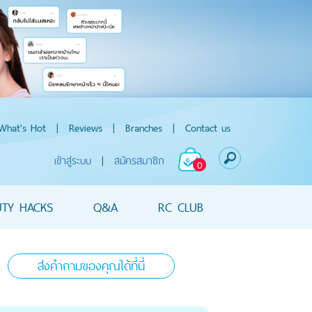
What's Hot
|
Reviews
|
Branches
|
Contact us
เข้าสู่ระบบ
|
สมัครสมาชิก
0
UTY HACKS
Q&A
RC CLUB
ส่งคำถามของคุณได้ที่นี่