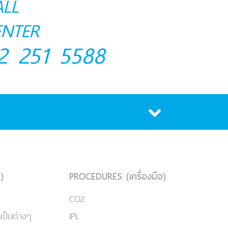
ALL
ENTER
2 251 5588
)
PROCEDURES (เครื่องมือ)
CO2
เป็นต่างๆ
IPL