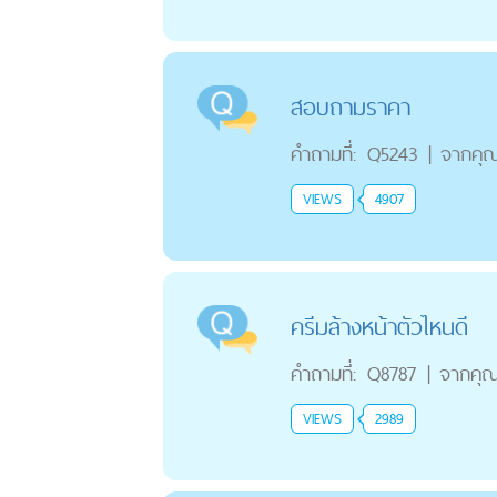
สอบถามราคา
คำถามที่:
Q5243
|
จากคุ
VIEWS
4907
ครีมล้างหน้าตัวไหนดี
คำถามที่:
Q8787
|
จากคุ
VIEWS
2989