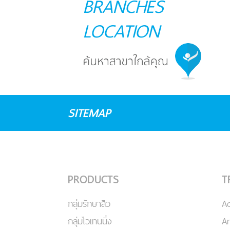
BRANCHES
LOCATION
SITEMAP
PRODUCTS
T
กลุ่มรักษาสิว
A
กลุ่มไวเทนนิ่ง
An