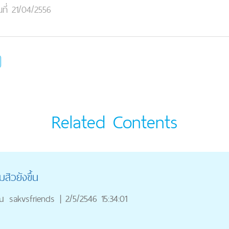
นที่ 21/04/2556
Related Contents
ิวยังขึ้น
ณ
sakvsfriends
|
2/5/2546 15:34:01