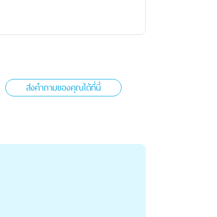
ส่งคำถามของคุณได้ที่นี่