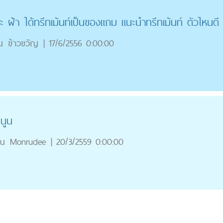
ระ ฝ้า ได้ทรีทเม้นท์เป็นของแถม แนะนำทรีทเม้นท์ ตัวไหนดี
ณ
ข้าวขวัญ
|
17/6/2556 0:00:00
นูน
ุณ
Monrudee
|
20/3/2559 0:00:00