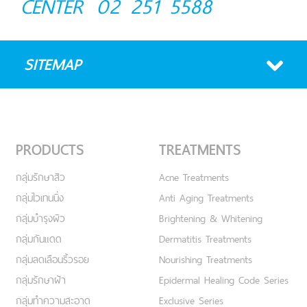
CENTER
02 251 5588
SITEMAP
PRODUCTS
TREATMENTS
กลุ่มรักษาสิว
Acne Treatments
กลุ่มไวเทนนิ่ง
Anti Aging Treatments
กลุ่มบำรุงผิว
Brightening & Whitening
กลุ่มกันแดด
Dermatitis Treatments
กลุ่มลดเลือนริ้วรอย
Nourishing Treatments
กลุ่มรักษาฝ้า
Epidermal Healing Code Series
กลุ่มทำความสะอาด
Exclusive Series