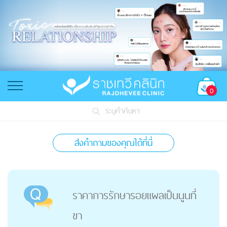
0
ระบุคำค้นหา
ส่งคำถามของคุณได้ที่นี่
ราคาการรักษารอยแผลเป็นนูนที่
ขา