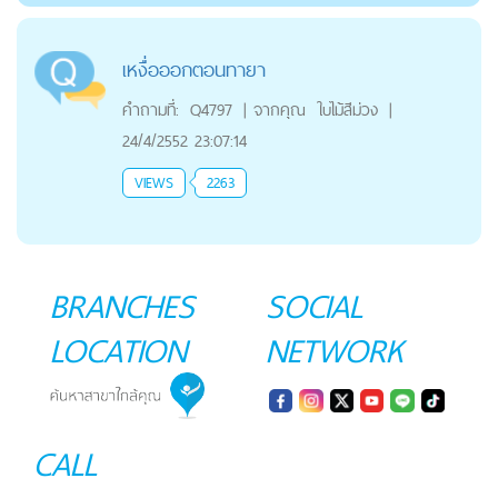
เหงื่อออกตอนทายา
คำถามที่:
Q4797
|
จากคุณ
ใบไม้สีม่วง
|
24/4/2552 23:07:14
VIEWS
2263
BRANCHES
SOCIAL
LOCATION
NETWORK
CALL