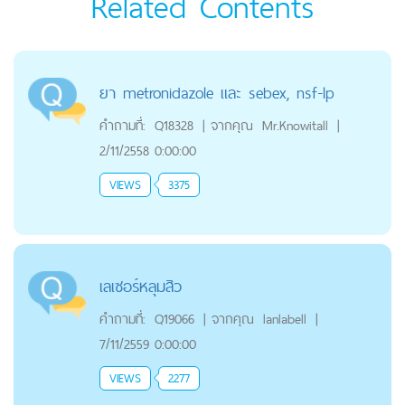
Related Contents
ยา metronidazole และ sebex, nsf-lp
คำถามที่:
Q18328
|
จากคุณ
Mr.Knowitall
|
2/11/2558 0:00:00
VIEWS
3375
เลเซอร์หลุมสิว
คำถามที่:
Q19066
|
จากคุณ
lanlabell
|
7/11/2559 0:00:00
VIEWS
2277