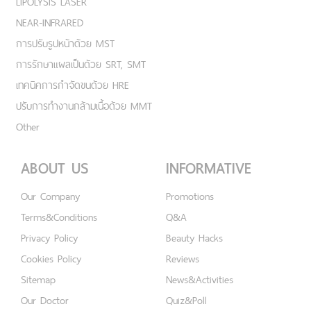
LIPOLYSIS LASER
NEAR-INFRARED
การปรับรูปหน้าด้วย MST
การรักษาแผลเป็นด้วย SRT, SMT
เทคนิคการกำจัดขนด้วย HRE
ปรับการทำงานกล้ามเนื้อด้วย MMT
Other
ABOUT US
INFORMATIVE
Our Company
Promotions
Terms&Conditions
Q&A
Privacy Policy
Beauty Hacks
Cookies Policy
Reviews
Sitemap
News&Activities
Our Doctor
Quiz&Poll