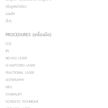
ปรับรูปหน้าเรียว
รอยสัก
อื่นๆ
PROCEDURES (เครื่องมือ)
CO2
IPL
ND:YAG LASER
Q-SWITCHED LASER
FRACTIONAL LASER
ULTHERAPHY
HIFU
SYGMALIFT
SCARLESS TECHNIQUE