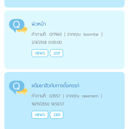
ผิวหน้า
คำถามที่:
Q17663
|
จากคุณ
boomtar
|
2/4/2558 0:00:00
VIEWS
2231
แต้มยาสิวกับการตั้งครรภ์
คำถามที่:
Q3557
|
จากคุณ
newmom
|
16/11/2550 14:56:57
VIEWS
2301