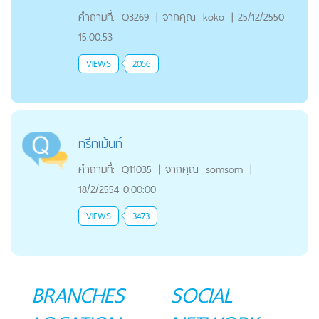
คำถามที่:
Q3269
|
จากคุณ
koko
|
25/12/2550
15:00:53
VIEWS
2056
ทรีทเม้นท์
คำถามที่:
Q11035
|
จากคุณ
somsom
|
18/2/2554 0:00:00
VIEWS
3473
BRANCHES
SOCIAL