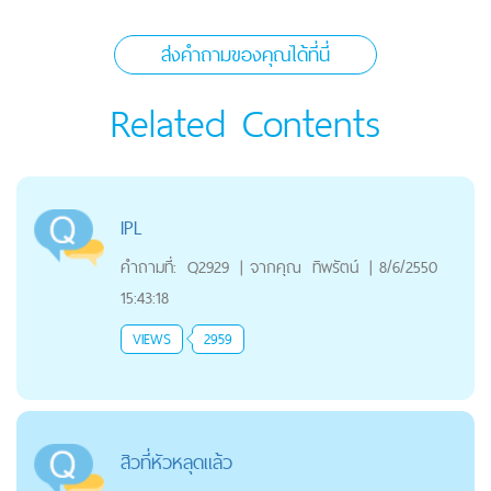
ส่งคำถามของคุณได้ที่นี่
Related Contents
IPL
คำถามที่:
Q2929
|
จากคุณ
ทิพรัตน์
|
8/6/2550
15:43:18
VIEWS
2959
สิวที่หัวหลุดแล้ว