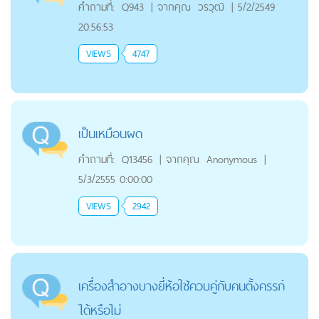
คำถามที่:
Q943
|
จากคุณ
วรวุฒิ
|
5/2/2549
20:56:53
VIEWS
4747
เป็นเหมือนผด
คำถามที่:
Q13456
|
จากคุณ
Anonymous
|
5/3/2555 0:00:00
VIEWS
2942
เครื่องสำอางบางยี่ห้อใช้ควบคู่กับคนตั้งครรภ์
ได้หรือไม่