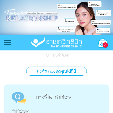
0
ระบุคำค้นหา
ส่งคำถามของคุณได้ที่นี่
การจี้ไฝ ค่าใช้จ่าย
ค่าใช้จ่าย?