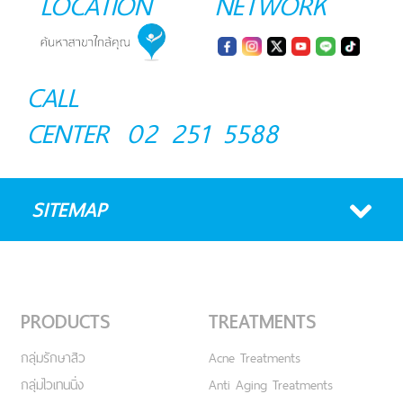
LOCATION
NETWORK
CALL
CENTER
02 251 5588
SITEMAP
PRODUCTS
TREATMENTS
กลุ่มรักษาสิว
Acne Treatments
กลุ่มไวเทนนิ่ง
Anti Aging Treatments