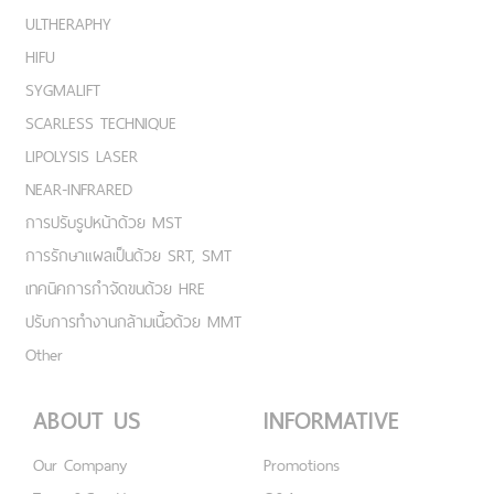
ULTHERAPHY
HIFU
SYGMALIFT
SCARLESS TECHNIQUE
LIPOLYSIS LASER
NEAR-INFRARED
การปรับรูปหน้าด้วย MST
การรักษาแผลเป็นด้วย SRT, SMT
เทคนิคการกำจัดขนด้วย HRE
ปรับการทำงานกล้ามเนื้อด้วย MMT
Other
ABOUT US
INFORMATIVE
Our Company
Promotions