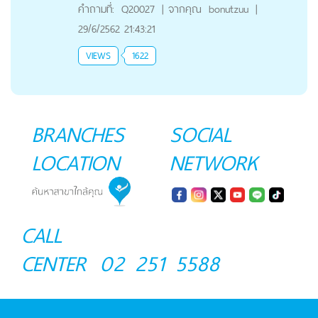
คำถามที่:
Q20027
|
จากคุณ
bonutzuu
|
29/6/2562 21:43:21
VIEWS
1622
BRANCHES
SOCIAL
LOCATION
NETWORK
CALL
CENTER
02 251 5588