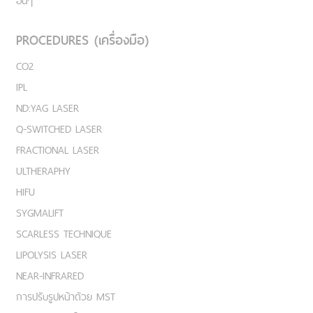
อื่นๆ
PROCEDURES (เครื่องมือ)
CO2
IPL
ND:YAG LASER
Q-SWITCHED LASER
FRACTIONAL LASER
ULTHERAPHY
HIFU
SYGMALIFT
SCARLESS TECHNIQUE
LIPOLYSIS LASER
NEAR-INFRARED
การปรับรูปหน้าด้วย MST