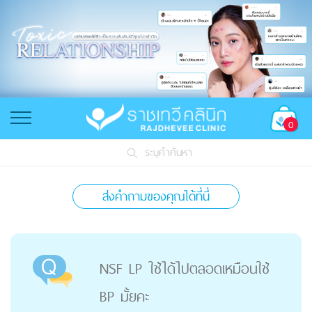
0
ระบุคำค้นหา
ส่งคำถามของคุณได้ที่นี่
NSF LP ใช้ได้ไปตลอดเหมือนใช้
BP มั้ยคะ