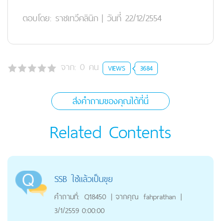
ตอบโดย:
ราชเทวีคลินิก
|
วันที่ 22/12/2554
จาก:
0
คน
VIEWS
3684
ส่งคำถามของคุณได้ที่นี่
Related Contents
SSB ใช้แล้วเป็นขุย
คำถามที่:
Q18450
|
จากคุณ
fahprathan
|
3/1/2559 0:00:00