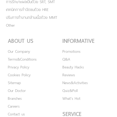
การรักษาแผลเป็นด้วย SRT, SMT
เทคนิคการกำจัดขนด้วย HRE
ปรับการทำงานกล้ามเนื้อด้วย MMT
Other
ABOUT US
INFORMATIVE
Our Company
Promotions
Terms&Conditions
Q&A
Privacy Policy
Beauty Hacks
Cookies Policy
Reviews
Sitemap
News&Activities
Our Doctor
Quiz&Poll
Branches
What's Hot
Careers
SERVICE
Contact us