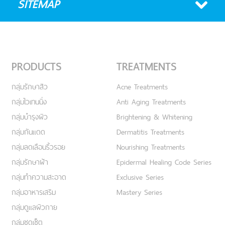
SITEMAP
PRODUCTS
TREATMENTS
กลุ่มรักษาสิว
Acne Treatments
กลุ่มไวเทนนิ่ง
Anti Aging Treatments
กลุ่มบำรุงผิว
Brightening & Whitening
กลุ่มกันแดด
Dermatitis Treatments
กลุ่มลดเลือนริ้วรอย
Nourishing Treatments
กลุ่มรักษาฝ้า
Epidermal Healing Code Series
กลุ่มทำความสะอาด
Exclusive Series
กลุ่มอาหารเสริม
Mastery Series
กลุ่มดูแลผิวกาย
กลุ่มชุดเซ็ต