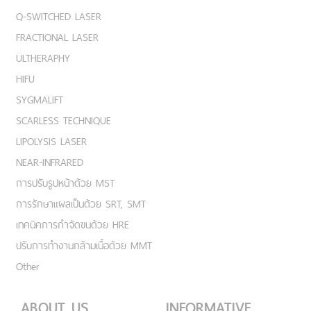
Q-SWITCHED LASER
FRACTIONAL LASER
ULTHERAPHY
HIFU
SYGMALIFT
SCARLESS TECHNIQUE
LIPOLYSIS LASER
NEAR-INFRARED
การปรับรูปหน้าด้วย MST
การรักษาแผลเป็นด้วย SRT, SMT
เทคนิคการกำจัดขนด้วย HRE
ปรับการทำงานกล้ามเนื้อด้วย MMT
Other
ABOUT US
INFORMATIVE