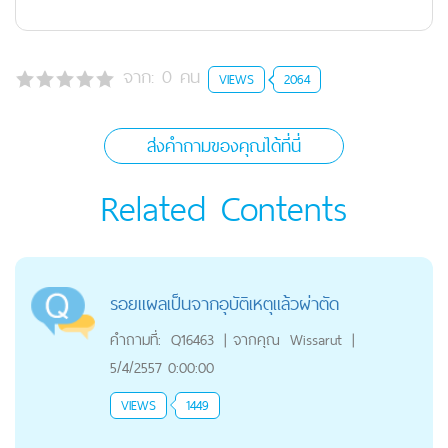
จาก:
0
คน
VIEWS
2064
ส่งคำถามของคุณได้ที่นี่
Related Contents
รอยแผลเป็นจากอุบัติเหตุแล้วผ่าตัด
คำถามที่:
Q16463
|
จากคุณ
Wissarut
|
5/4/2557 0:00:00
VIEWS
1449