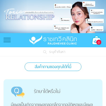
0
ระบุคำค้นหา
ส่งคำถามของคุณได้ที่นี่
รักษาได้หรือไม่
มีแผลเป็นเกิดจากแผลถลอกลึกจากอุบัติเหตุและมีแผล