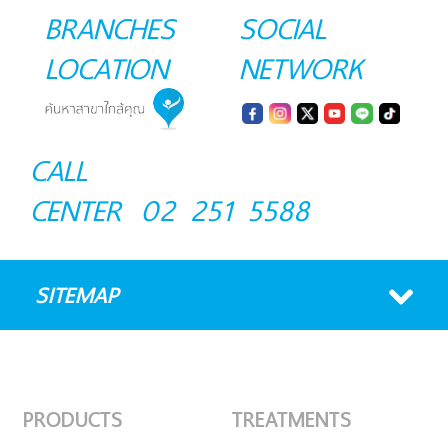
BRANCHES
SOCIAL
LOCATION
NETWORK
CALL
CENTER
02 251 5588
SITEMAP
PRODUCTS
TREATMENTS