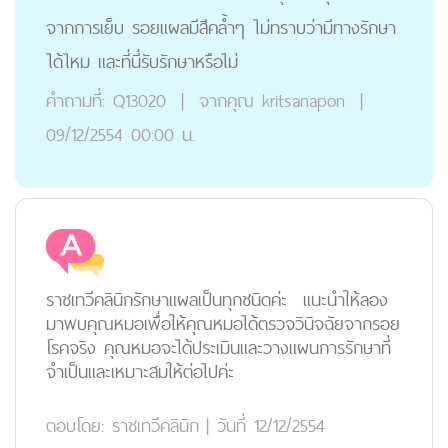
จากการเย็บ รอยแผลมีสีคล้ำๆ ไม่ทราบว่ามีทางรักษา
ได้ไหม และที่นี่รับรักษาหรือไม่
คำถามที่:
Q13020
|
จากคุณ
kritsanapon
|
09/12/2554 00:00 น.
ราชเทวีคลินิกรักษาแผลเป็นทุกชนิดค่ะ แนะนำให้ลอง
มาพบคุณหมอเพื่อให้คุณหมอได้ตรวจวินิจฉัยจากรอย
โรคจริง คุณหมอจะได้ประเมินและวางแผนการรักษาที่
จำเป็นและเหมาะสมให้ต่อไปค่ะ
ตอบโดย:
ราชเทวีคลินิก
|
วันที่ 12/12/2554