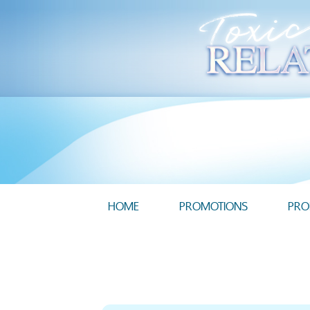
HOME
PROMOTIONS
PRO