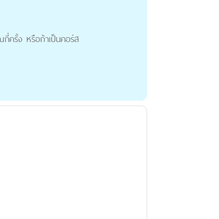
่ครั้ง หรือถ้าเป็นคอร์ส