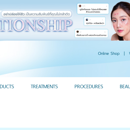
Online Shop
|
DUCTS
TREATMENTS
PROCEDURES
BEA