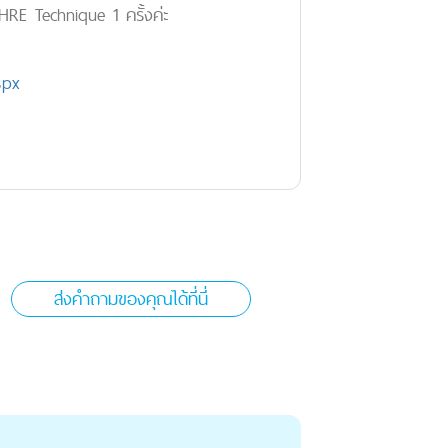
HRE Technique 1 ครั้งค่ะ
spx
ส่งคำถามของคุณได้ที่นี่