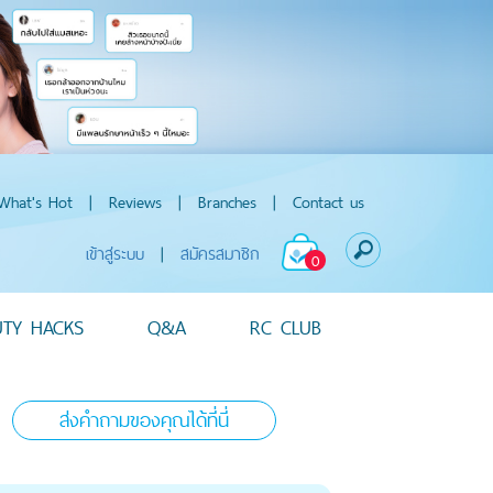
What's Hot
|
Reviews
|
Branches
|
Contact us
เข้าสู่ระบบ
|
สมัครสมาชิก
0
UTY HACKS
Q&A
RC CLUB
ส่งคำถามของคุณได้ที่นี่