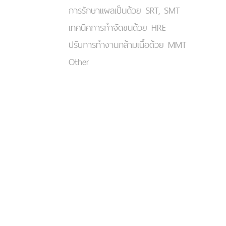
การรักษาแผลเป็นด้วย SRT, SMT
เทคนิคการกำจัดขนด้วย HRE
ปรับการทำงานกล้ามเนื้อด้วย MMT
Other