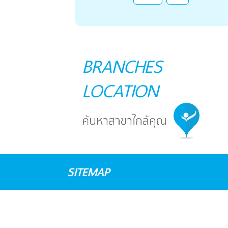
BRANCHES
LOCATION
SITEMAP