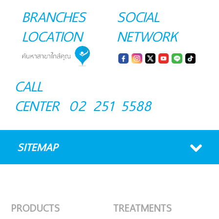
BRANCHES
SOCIAL
LOCATION
NETWORK
CALL
CENTER
02 251 5588
SITEMAP
PRODUCTS
TREATMENTS