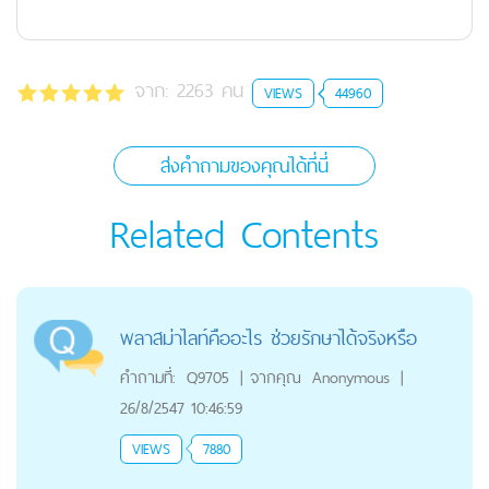
จาก:
2263
คน
VIEWS
44960
ส่งคำถามของคุณได้ที่นี่
Related Contents
พลาสม่าไลท์คืออะไร ช่วยรักษาได้จริงหรือ
คำถามที่:
Q9705
|
จากคุณ
Anonymous
|
26/8/2547 10:46:59
VIEWS
7880