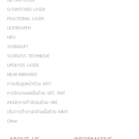
Q-SWITCHED LASER
FRACTIONAL LASER
ULTHERAPHY
HIFU
SYGMALIFT
SCARLESS TECHNIQUE
LIPOLYSIS LASER
NEAR-INFRARED
การปรับรูปหน้าด้วย MST
การรักษาแผลเป็นด้วย SRT, SMT
เทคนิคการกำจัดขนด้วย HRE
ปรับการทำงานกล้ามเนื้อด้วย MMT
Other