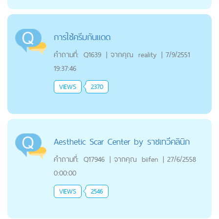
การใช้ครีมกันแดด
คำถามที่:
Q1639
|
จากคุณ
reality
|
7/9/2551
19:37:46
VIEWS
2370
Aesthetic Scar Center by ราชเทวีคลินิก
คำถามที่:
Q17946
|
จากคุณ
biifen
|
27/6/2558
0:00:00
VIEWS
2546