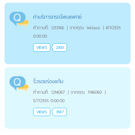
ค่าบริการกรณีพบแพทย์
คำถามที่:
Q13166
|
จากคุณ
lektassi
|
8/1/2555
0:00:00
VIEWS
2303
ริ้วรอยร่องแก้ม
คำถามที่:
Q14067
|
จากคุณ
1146060
|
5/7/2555 0:00:00
VIEWS
3567