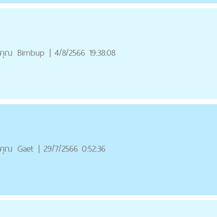
คุณ
Bimbup
|
4/8/2566 19:38:08
คุณ
Gaet
|
29/7/2566 0:52:36