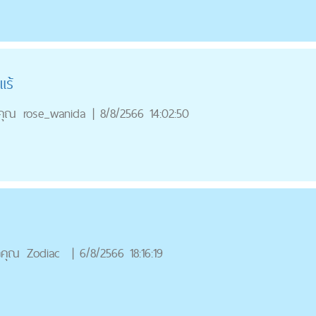
แร้
คุณ
rose_wanida
|
8/8/2566 14:02:50
คุณ
Zodiac
|
6/8/2566 18:16:19