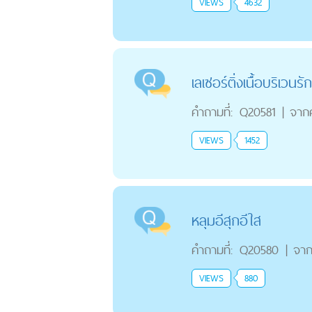
VIEWS
4632
เลเซอร์ติ่งเนื้อบริเวนรัก
คำถามที่:
Q20581
|
จาก
VIEWS
1452
หลุมอีสุกอีใส
คำถามที่:
Q20580
|
จาก
VIEWS
880