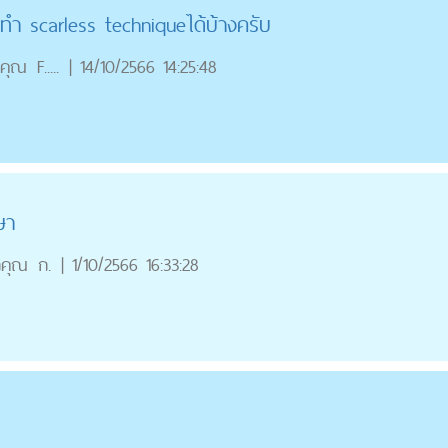
ทำ scarless techniqueได้บ้างครับ
คุณ
F.....
|
14/10/2566 14:25:48
ษา
คุณ
ก.
|
1/10/2566 16:33:28