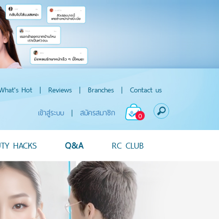
What's Hot
|
Reviews
|
Branches
|
Contact us
เข้าสู่ระบบ
|
สมัครสมาชิก
0
UTY HACKS
Q&A
RC CLUB