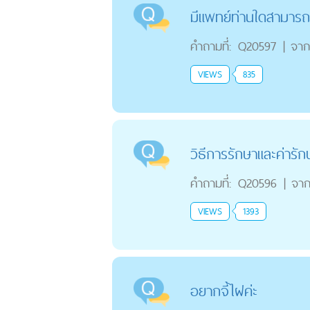
มีแพทย์ท่านใดสามารถ
คำถามที่:
Q20597
|
จาก
VIEWS
835
วิธีการรักษาและค่ารัก
คำถามที่:
Q20596
|
จาก
VIEWS
1393
อยากจี้ไฝค่ะ