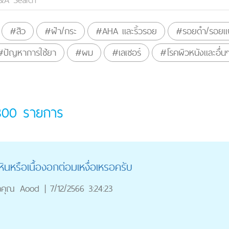
#สิว
#ฝ้า/กระ
#AHA และริ้วรอย
#รอยดำ/รอยแผ
#ปัญหาการใช้ยา
#ผม
#เลเซอร์
#โรคผิวหนังและอื่น
300
รายการ
ินหรือเนื้องอกต่อมเหงื่อเหรอครับ
กคุณ
Aood
|
7/12/2566 3:24:23