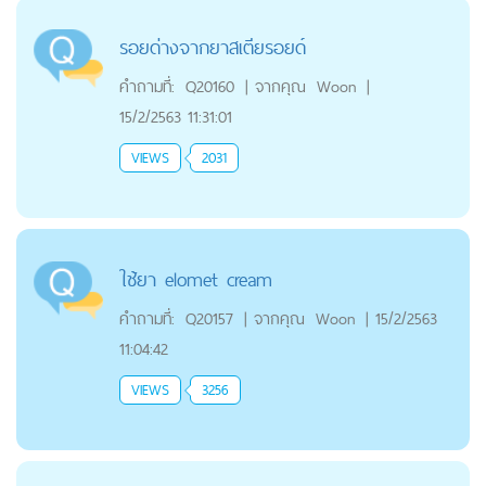
รอยด่างจากยาสเตียรอยด์
คำถามที่:
Q20160
|
จากคุณ
Woon
|
15/2/2563 11:31:01
VIEWS
2031
ใช้ยา elomet cream
คำถามที่:
Q20157
|
จากคุณ
Woon
|
15/2/2563
11:04:42
VIEWS
3256