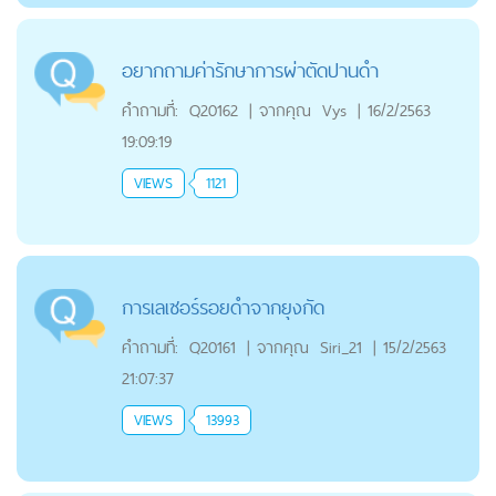
อยากถามค่ารักษาการผ่าตัดปานดำ
คำถามที่:
Q20162
|
จากคุณ
Vys
|
16/2/2563
19:09:19
VIEWS
1121
การเลเซอร์รอยดำจากยุงกัด
คำถามที่:
Q20161
|
จากคุณ
Siri_21
|
15/2/2563
21:07:37
VIEWS
13993