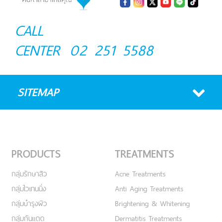
CALL
CENTER
02 251 5588
SITEMAP
PRODUCTS
TREATMENTS
กลุ่มรักษาสิว
Acne Treatments
กลุ่มไวเทนนิ่ง
Anti Aging Treatments
กลุ่มบำรุงผิว
Brightening & Whitening
กลุ่มกันแดด
Dermatitis Treatments