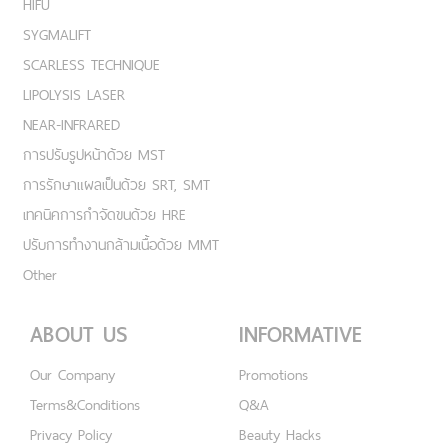
HIFU
SYGMALIFT
SCARLESS TECHNIQUE
LIPOLYSIS LASER
NEAR-INFRARED
การปรับรูปหน้าด้วย MST
การรักษาแผลเป็นด้วย SRT, SMT
เทคนิคการกำจัดขนด้วย HRE
ปรับการทำงานกล้ามเนื้อด้วย MMT
Other
ABOUT US
INFORMATIVE
Our Company
Promotions
Terms&Conditions
Q&A
Privacy Policy
Beauty Hacks