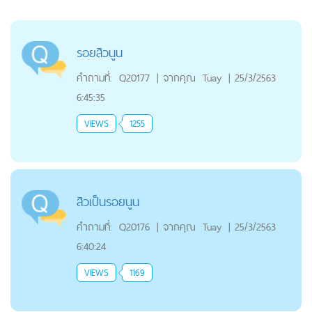
รอยสิวนูน
คำถามที่:
Q20177
|
จากคุณ
Tuay
|
25/3/2563
6:45:35
VIEWS
1255
สิวเป็นรอยนูน
คำถามที่:
Q20176
|
จากคุณ
Tuay
|
25/3/2563
6:40:24
VIEWS
1169