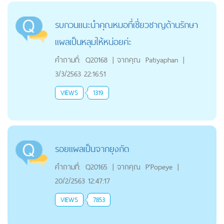
รบกวนแนะนำคุณหมอที่เชี่ยวชาญด้านรักษา
แผลเป็นหลุมให้หน่อยค่ะ
คำถามที่:
Q20168
|
จากคุณ
Patiyaphan
|
3/3/2563 22:16:51
VIEWS
1319
รอยแผลเป็นจากยุงกัด
คำถามที่:
Q20165
|
จากคุณ
P'Popeye
|
20/2/2563 12:47:17
VIEWS
7853