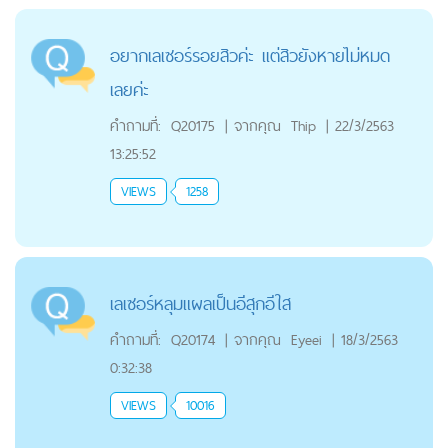
อยากเลเซอร์​รอยสิวค่ะ​ เเต่สิวยังหายไม่หมด
เลยค่ะ
คำถามที่:
Q20175
|
จากคุณ
Thip
|
22/3/2563
13:25:52
VIEWS
1258
เลเซอร์หลุมแผลเป็นอีสุกอีใส
คำถามที่:
Q20174
|
จากคุณ
Eyeei
|
18/3/2563
0:32:38
VIEWS
10016