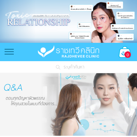
0
ระบุคำค้นหา