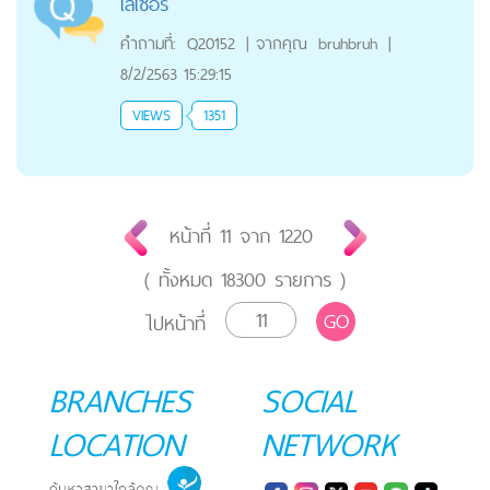
เลเซอร์
คำถามที่:
Q20152
|
จากคุณ
bruhbruh
|
8/2/2563 15:29:15
VIEWS
1351
หน้าที่
11
จาก
1220
( ทั้งหมด
18300
รายการ )
GO
ไปหน้าที่
BRANCHES
SOCIAL
LOCATION
NETWORK