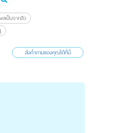
ลเป็นจากสิว
ๆ
ส่งคำถามของคุณได้ที่นี่