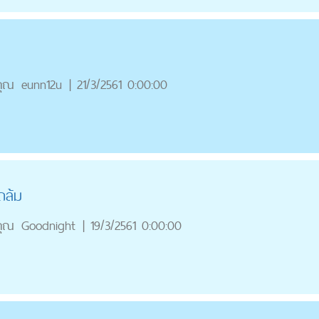
คุณ
eunn12u
|
21/3/2561 0:00:00
ถล้ม
คุณ
Goodnight
|
19/3/2561 0:00:00