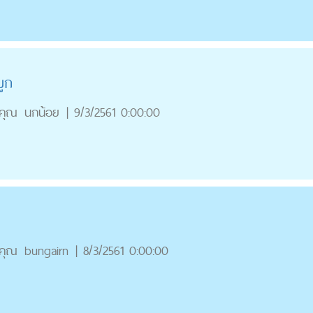
มูก
คุณ
นกน้อย
|
9/3/2561 0:00:00
คุณ
bungairn
|
8/3/2561 0:00:00