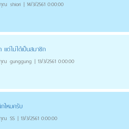
คุณ
shiori
|
14/3/2561 0:00:00
 แต่ไม่ได้เป็นสมาชิก
คุณ
gunggung
|
13/3/2561 0:00:00
นิกไหมครับ
คุณ
SS
|
13/3/2561 0:00:00