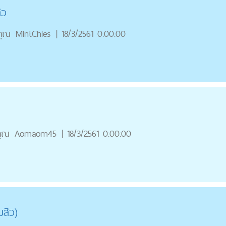
ิว
คุณ
MintChies
|
18/3/2561 0:00:00
คุณ
Aomaom45
|
18/3/2561 0:00:00
สิว)