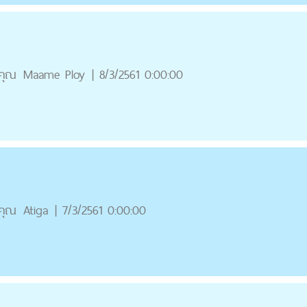
คุณ
Maame Ploy
|
8/3/2561 0:00:00
คุณ
Atiga
|
7/3/2561 0:00:00