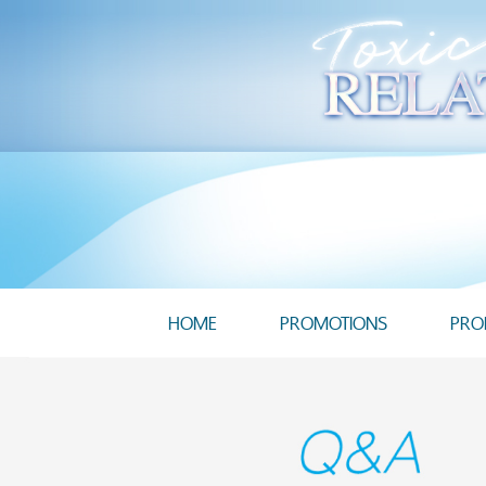
HOME
PROMOTIONS
PRO