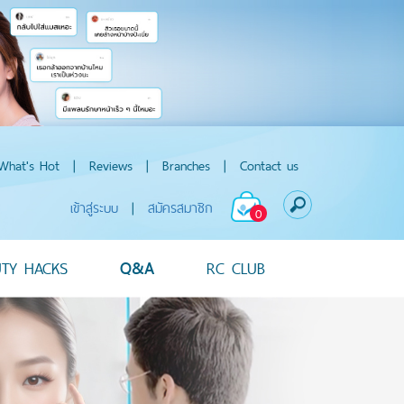
What's Hot
|
Reviews
|
Branches
|
Contact us
เข้าสู่ระบบ
|
สมัครสมาชิก
0
UTY HACKS
Q&A
RC CLUB