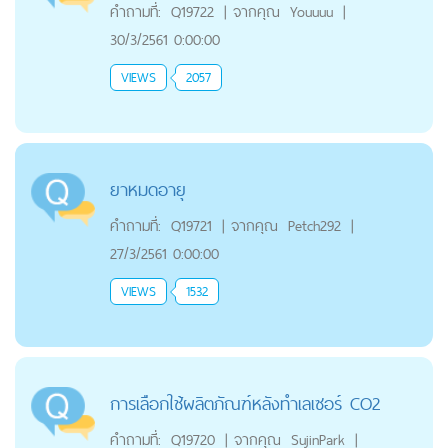
คำถามที่:
Q19722
|
จากคุณ
Youuuu
|
30/3/2561 0:00:00
VIEWS
2057
ยาหมดอายุ
คำถามที่:
Q19721
|
จากคุณ
Petch292
|
27/3/2561 0:00:00
VIEWS
1532
การเลือกใช้ผลิตภัณฑ์หลังทำเลเซอร์ CO2
คำถามที่:
Q19720
|
จากคุณ
SujinPark
|