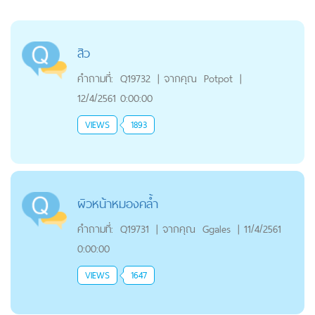
สิว
คำถามที่:
Q19732
|
จากคุณ
Potpot
|
12/4/2561 0:00:00
VIEWS
1893
ผิวหน้าหมองคล้ำ
คำถามที่:
Q19731
|
จากคุณ
Ggales
|
11/4/2561
0:00:00
VIEWS
1647