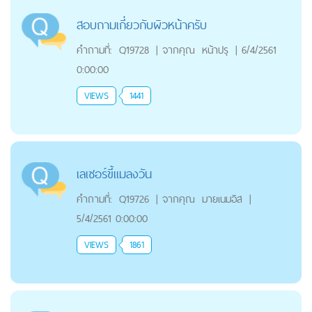
สอบถามเกี่ยวกับผิวหน้าครับ
คำถามที่:
Q19728
|
จากคุณ
หน้าปรุ
|
6/4/2561
0:00:00
VIEWS
1441
เลเซอร์ขี้เเมลงวัน
คำถามที่:
Q19726
|
จากคุณ
มายเนมอิส
|
5/4/2561 0:00:00
VIEWS
1861