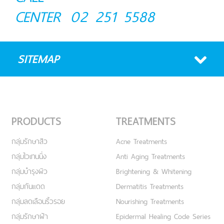
CENTER
02 251 5588
SITEMAP
PRODUCTS
TREATMENTS
กลุ่มรักษาสิว
Acne Treatments
กลุ่มไวเทนนิ่ง
Anti Aging Treatments
กลุ่มบำรุงผิว
Brightening & Whitening
กลุ่มกันแดด
Dermatitis Treatments
กลุ่มลดเลือนริ้วรอย
Nourishing Treatments
กลุ่มรักษาฝ้า
Epidermal Healing Code Series