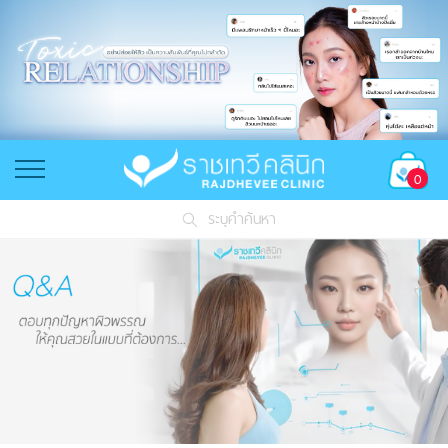
0
ระบุคำค้นหา