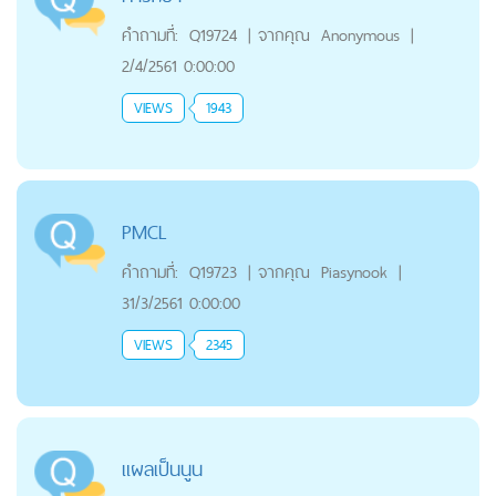
คำถามที่:
Q19724
|
จากคุณ
Anonymous
|
2/4/2561 0:00:00
VIEWS
1943
PMCL
คำถามที่:
Q19723
|
จากคุณ
Piasynook
|
31/3/2561 0:00:00
VIEWS
2345
แผลเป็นนูน