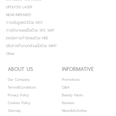
LIPOLYSIS LASER
NEAR-INFRARED
การปรับรูปหน้าด้วย MST
การรักษาแผลเป็นด้วย SRT, SMT
เทคนิคการกำจัดขนด้วย HRE
ปรับการทำงานกล้ามเนื้อด้วย MMT
Other
ABOUT US
INFORMATIVE
Our Company
Promotions
Terms&Conditions
Q&A
Privacy Policy
Beauty Hacks
Cookies Policy
Reviews
Sitemap
News&Activities