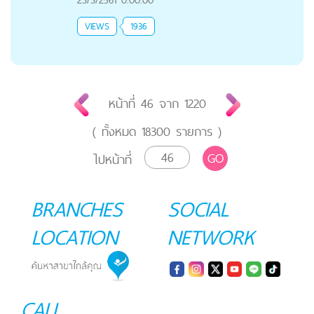
VIEWS
1936
หน้าที่
46
จาก
1220
( ทั้งหมด
18300
รายการ )
GO
ไปหน้าที่
BRANCHES
SOCIAL
LOCATION
NETWORK
CALL