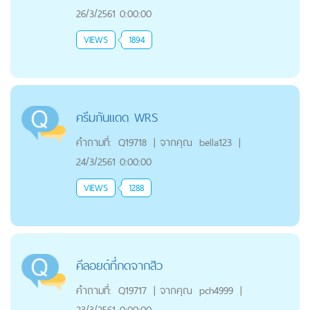
26/3/2561 0:00:00
VIEWS
1894
ครีมกันแดด WRS
คำถามที่:
Q19718
|
จากคุณ
bella123
|
24/3/2561 0:00:00
VIEWS
1288
คีลอยด์ที่กดจากสิว
คำถามที่:
Q19717
|
จากคุณ
pch4999
|
23/3/2561 0:00:00