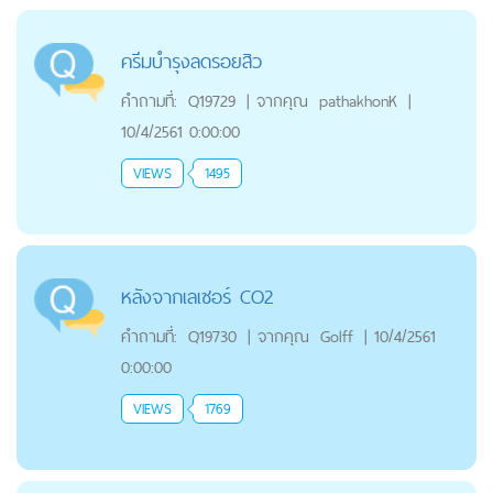
ครีมบำรุงลดรอยสิว
คำถามที่:
Q19729
|
จากคุณ
pathakhonK
|
10/4/2561 0:00:00
VIEWS
1495
หลังจากเลเซอร์ CO2
คำถามที่:
Q19730
|
จากคุณ
Golff
|
10/4/2561
0:00:00
VIEWS
1769