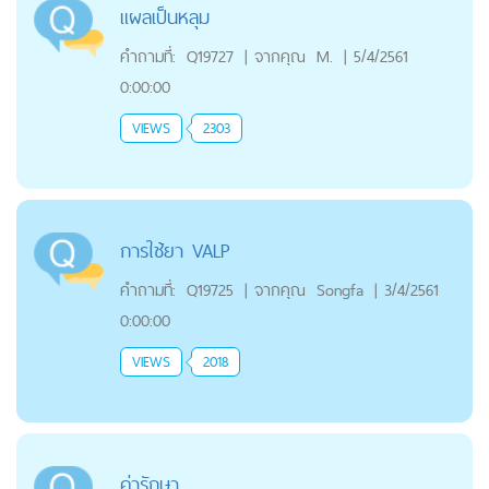
แผลเป็นหลุม
คำถามที่:
Q19727
|
จากคุณ
M.
|
5/4/2561
0:00:00
VIEWS
2303
การใช้ยา VALP
คำถามที่:
Q19725
|
จากคุณ
Songfa
|
3/4/2561
0:00:00
VIEWS
2018
ค่ารักษา