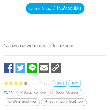
Online Shop / ร้านค้าออนไลน์
*ผลลัพธ์อาจจะเปลี่ยนแปลงไปในแต่ละบุคคล
จาก 12 คน
VIEWS
47011
TAGS:
Makeup Remover
Super Cleanser
ครีมเช็ดเครื่องสำอาง
ทำความสะอาดเครื่องสำอาง