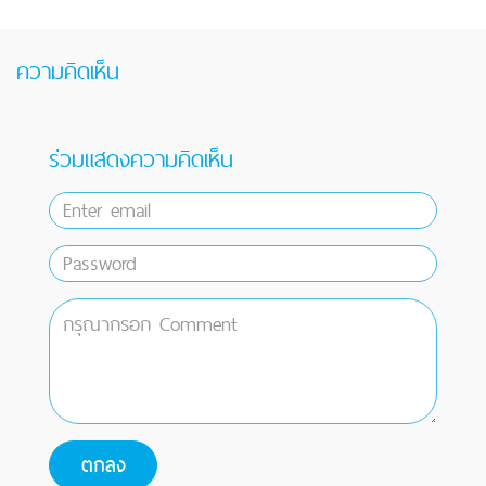
ความคิดเห็น
ร่วมแสดงความคิดเห็น