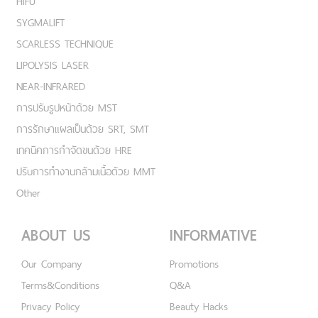
HIFU
SYGMALIFT
SCARLESS TECHNIQUE
LIPOLYSIS LASER
NEAR-INFRARED
การปรับรูปหน้าด้วย MST
การรักษาแผลเป็นด้วย SRT, SMT
เทคนิคการกำจัดขนด้วย HRE
ปรับการทำงานกล้ามเนื้อด้วย MMT
Other
ABOUT US
INFORMATIVE
Our Company
Promotions
Terms&Conditions
Q&A
Privacy Policy
Beauty Hacks