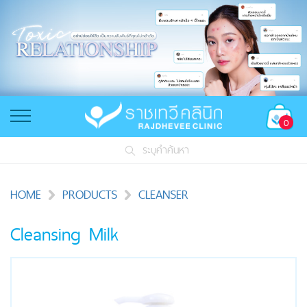
0
ระบุคำค้นหา
HOME
PRODUCTS
CLEANSER
Cleansing Milk