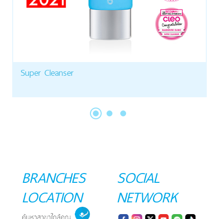
Super Cleanser
BRANCHES
SOCIAL
LOCATION
NETWORK