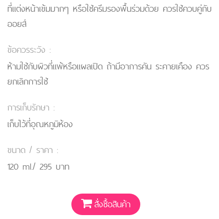
ที่แต่งหน้าเข้มมากๆ หรือใช้ครีมรองพื้นร่วมด้วย ควรใช้ควบคู่กับ
ออยส์
ข้อควรระวัง :
ห้ามใช้กับผิวที่แพ้หรือแผลเปิด ถ้ามีอาการคัน ระคายเคือง ควร
ยกเลิกการใช้
การเก็บรักษา :
เก็บไว้ที่อุณหภูมิห้อง
ขนาด / ราคา :
120 ml./ 295 บาท
สั่งซื้อสินค้า