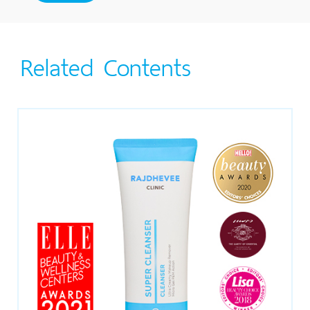
Related Contents