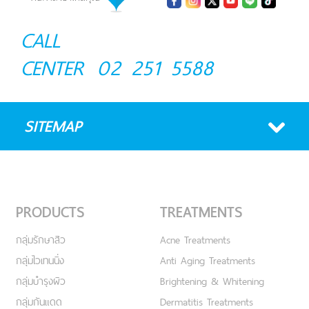
CALL
CENTER
02 251 5588
SITEMAP
PRODUCTS
TREATMENTS
กลุ่มรักษาสิว
Acne Treatments
กลุ่มไวเทนนิ่ง
Anti Aging Treatments
กลุ่มบำรุงผิว
Brightening & Whitening
กลุ่มกันแดด
Dermatitis Treatments