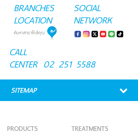
BRANCHES
SOCIAL
LOCATION
NETWORK
CALL
CENTER
02 251 5588
SITEMAP
PRODUCTS
TREATMENTS