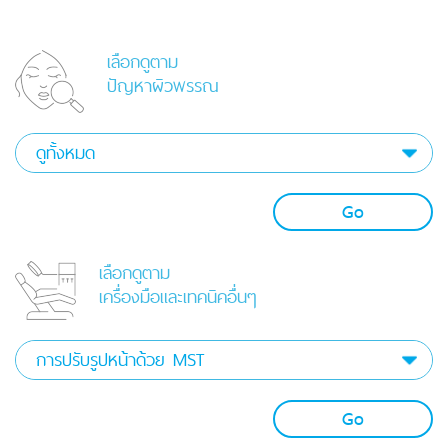
เลือกดูตาม
ปัญหาผิวพรรณ
Go
เลือกดูตาม
เครื่องมือและเทคนิคอื่นๆ
Go