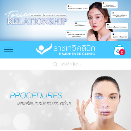
0
ระบุคำค้นหา