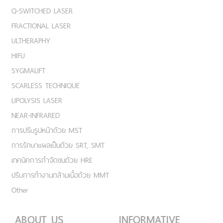
Q-SWITCHED LASER
FRACTIONAL LASER
ULTHERAPHY
HIFU
SYGMALIFT
SCARLESS TECHNIQUE
LIPOLYSIS LASER
NEAR-INFRARED
การปรับรูปหน้าด้วย MST
การรักษาแผลเป็นด้วย SRT, SMT
เทคนิคการกำจัดขนด้วย HRE
ปรับการทำงานกล้ามเนื้อด้วย MMT
Other
ABOUT US
INFORMATIVE