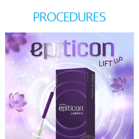
PROCEDURES