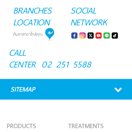
BRANCHES
SOCIAL
LOCATION
NETWORK
CALL
CENTER
02 251 5588
SITEMAP
PRODUCTS
TREATMENTS