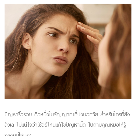
ปัญหาริ้วรอย คือหนึ่งในสัญญาณที่บ่งบอกวัย สำหรับใครที่ยัง
ลังเล ไม่แน่ใจว่าใช้วิธีไหนแก้ไขปัญหานี้ดี ไปถามคุณหมอให้รู้
จริงกันไหมคะ