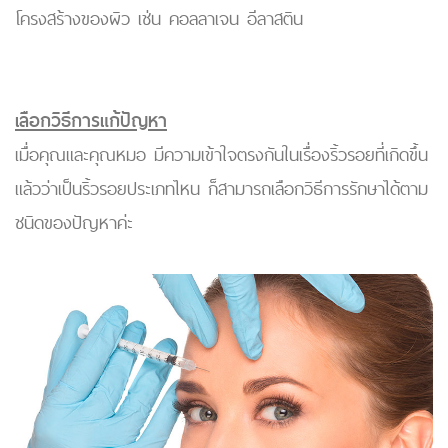
โครงสร้างของผิว เช่น คอลลาเจน อีลาสติน
เลือกวิธีการแก้ปัญหา
เมื่อคุณและคุณหมอ มีความเข้าใจตรงกันในเรื่องริ้วรอยที่เกิดขึ้น
แล้วว่าเป็นริ้วรอยประเภทไหน ก็สามารถเลือกวิธีการรักษาได้ตาม
ชนิดของปัญหาค่ะ