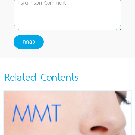
Related Contents