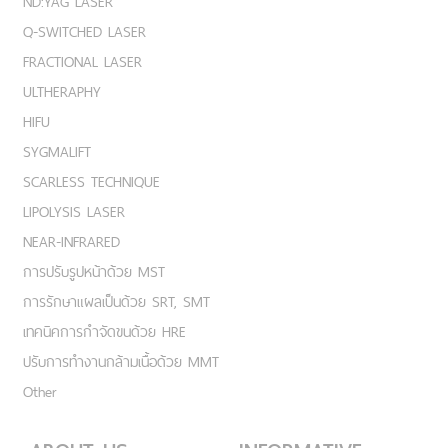
ND:YAG LASER
Q-SWITCHED LASER
FRACTIONAL LASER
ULTHERAPHY
HIFU
SYGMALIFT
SCARLESS TECHNIQUE
LIPOLYSIS LASER
NEAR-INFRARED
การปรับรูปหน้าด้วย MST
การรักษาแผลเป็นด้วย SRT, SMT
เทคนิคการกำจัดขนด้วย HRE
ปรับการทำงานกล้ามเนื้อด้วย MMT
Other