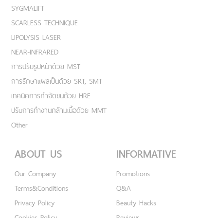
SYGMALIFT
SCARLESS TECHNIQUE
LIPOLYSIS LASER
NEAR-INFRARED
การปรับรูปหน้าด้วย MST
การรักษาแผลเป็นด้วย SRT, SMT
เทคนิคการกำจัดขนด้วย HRE
ปรับการทำงานกล้ามเนื้อด้วย MMT
Other
ABOUT US
INFORMATIVE
Our Company
Promotions
Terms&Conditions
Q&A
Privacy Policy
Beauty Hacks
Cookies Policy
Reviews