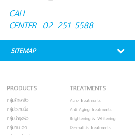
CALL
CENTER
02 251 5588
SITEMAP
PRODUCTS
TREATMENTS
กลุ่มรักษาสิว
Acne Treatments
กลุ่มไวเทนนิ่ง
Anti Aging Treatments
กลุ่มบำรุงผิว
Brightening & Whitening
กลุ่มกันแดด
Dermatitis Treatments