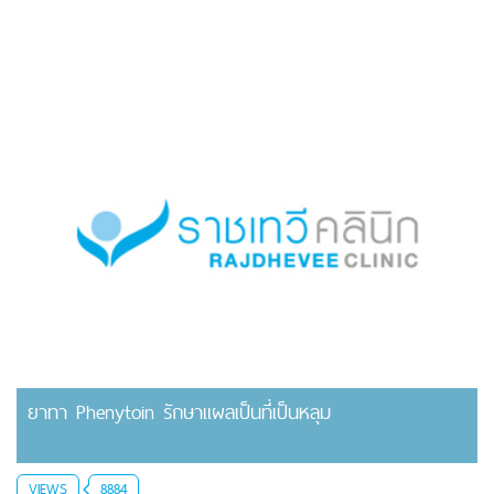
ยาทา Phenytoin รักษาแผลเป็นที่เป็นหลุม
VIEWS
8884