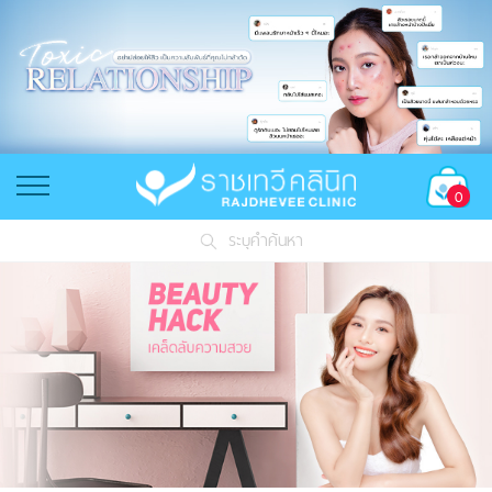
0
ระบุคำค้นหา