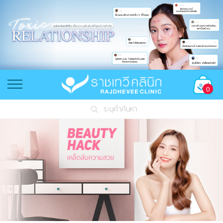
0
ระบุคำค้นหา