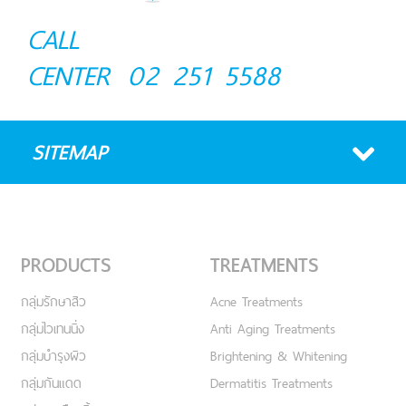
CALL
CENTER
02 251 5588
SITEMAP
PRODUCTS
TREATMENTS
กลุ่มรักษาสิว
Acne Treatments
กลุ่มไวเทนนิ่ง
Anti Aging Treatments
กลุ่มบำรุงผิว
Brightening & Whitening
กลุ่มกันแดด
Dermatitis Treatments