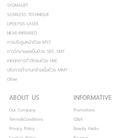
SYGMALIFT
SCARLESS TECHNIQUE
LIPOLYSIS LASER
NEAR-INFRARED
การปรับรูปหน้าด้วย MST
การรักษาแผลเป็นด้วย SRT, SMT
เทคนิคการกำจัดขนด้วย HRE
ปรับการทำงานกล้ามเนื้อด้วย MMT
Other
ABOUT US
INFORMATIVE
Our Company
Promotions
Terms&Conditions
Q&A
Privacy Policy
Beauty Hacks
Cookies Policy
Reviews