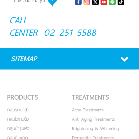
CALL
CENTER
02 251 5588
SITEMAP
PRODUCTS
TREATMENTS
กลุ่มรักษาสิว
Acne Treatments
กลุ่มไวเทนนิ่ง
Anti Aging Treatments
กลุ่มบำรุงผิว
Brightening & Whitening
กลุ่มกันแดด
Dermatitis Treatments