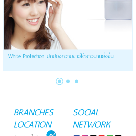
White Protection ปกป้องความขาวได้ยาวนานยิ่งขึ้น
BRANCHES
SOCIAL
LOCATION
NETWORK