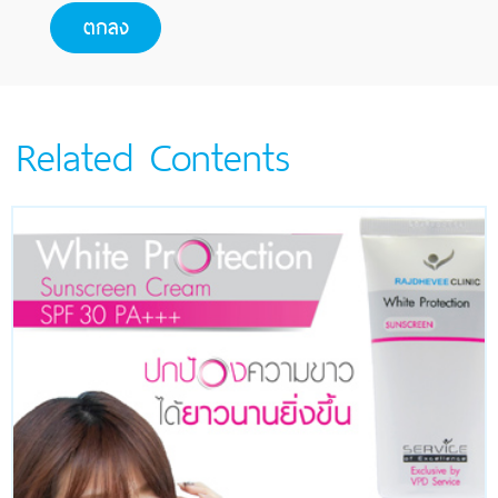
Related Contents