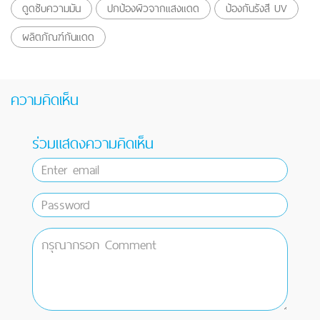
ดูดซับความมัน
ปกป้องผิวจากแสงแดด
ป้องกันรังสี UV
ผลิตภัณฑ์กันแดด
ความคิดเห็น
ร่วมแสดงความคิดเห็น