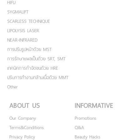
HIFU
SYGMALIFT
SCARLESS TECHNIQUE
LIPOLYSIS LASER
NEAR-INFRARED
การปรับรูปหน้าด้วย MST
การรักษาแผลเป็นด้วย SRT, SMT
เทคนิคการกำจัดขนด้วย HRE
ปรับการทำงานกล้ามเนื้อด้วย MMT
Other
ABOUT US
INFORMATIVE
Our Company
Promotions
Terms&Conditions
Q&A
Privacy Policy
Beauty Hacks