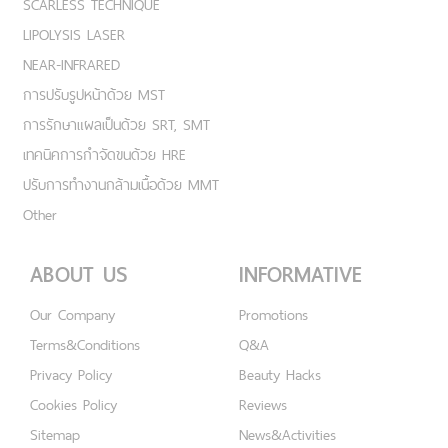
SCARLESS TECHNIQUE
LIPOLYSIS LASER
NEAR-INFRARED
การปรับรูปหน้าด้วย MST
การรักษาแผลเป็นด้วย SRT, SMT
เทคนิคการกำจัดขนด้วย HRE
ปรับการทำงานกล้ามเนื้อด้วย MMT
Other
ABOUT US
INFORMATIVE
Our Company
Promotions
Terms&Conditions
Q&A
Privacy Policy
Beauty Hacks
Cookies Policy
Reviews
Sitemap
News&Activities