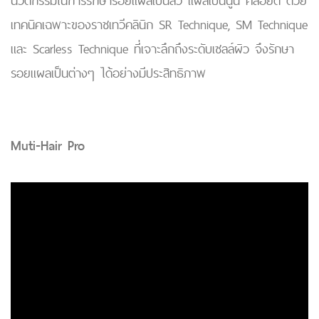
นวัตกรรมในการรักษารอยแผลเป็นสิว แผลเป็นนูน คีลอยด์ ด้วย
เทคนิคเฉพาะของราชเทวีคลินิก SR Technique, SM Technique
และ Scarless Technique ที่เจาะลึกถึงระดับเซลล์ผิว จึงรักษา
รอยแผลเป็นต่างๆ ได้อย่างมีประสิทธิภาพ
Muti-Hair Pro