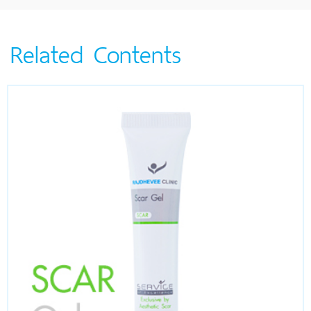
Related Contents