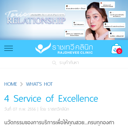
0
ระบุคำค้นหา
HOME
WHAT'S HOT
4 Service of Excellence
วันที่ 07 ก.พ. 2556
| โดย
ราชเทวีคลินิก
นวัตกรรมของการบริการเพื่อให้คุณสวย...ครบทุกองศา