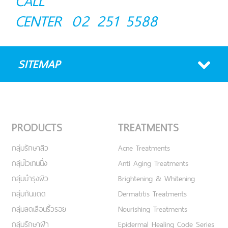
CALL
CENTER
02 251 5588
SITEMAP
PRODUCTS
TREATMENTS
กลุ่มรักษาสิว
Acne Treatments
กลุ่มไวเทนนิ่ง
Anti Aging Treatments
กลุ่มบำรุงผิว
Brightening & Whitening
กลุ่มกันแดด
Dermatitis Treatments
กลุ่มลดเลือนริ้วรอย
Nourishing Treatments
กลุ่มรักษาฝ้า
Epidermal Healing Code Series