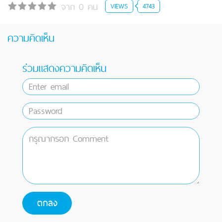
จาก 0 คน
VIEWS
4743
ความคิดเห็น
ร่วมแสดงความคิดเห็น