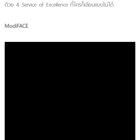
ด้วย 4 Service of Excellence ที่ใครก็เลียนแบบไม่ได้
ModiFACE