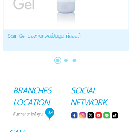
Scar Gel ป้องกันแผลเป็นนูน คีลอยด์
BRANCHES
SOCIAL
LOCATION
NETWORK