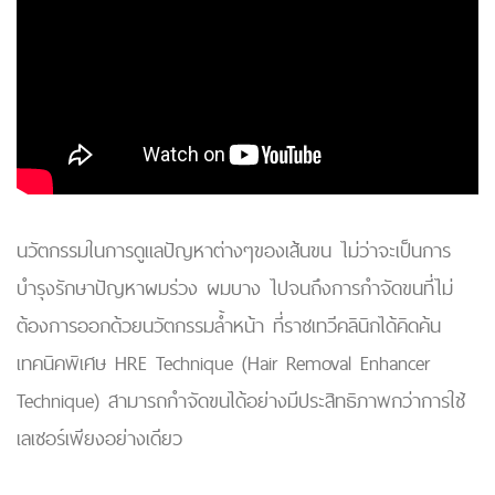
นวัตกรรมในการดูแลปัญหาต่างๆของเส้นขน ไม่ว่าจะเป็นการ
บำรุงรักษาปัญหาผมร่วง ผมบาง ไปจนถึงการกำจัดขนที่ไม่
ต้องการออกด้วยนวัตกรรมล้ำหน้า ที่ราชเทวีคลินิกได้คิดค้น
เทคนิคพิเศษ HRE Technique (Hair Removal Enhancer
Technique) สามารถกำจัดขนได้อย่างมีประสิทธิภาพกว่าการใช้
เลเซอร์เพียงอย่างเดียว