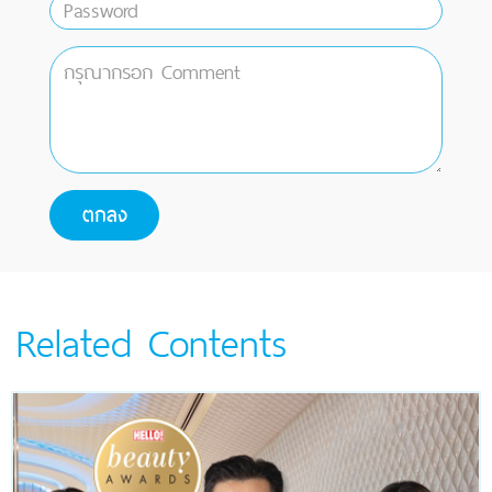
Related Contents