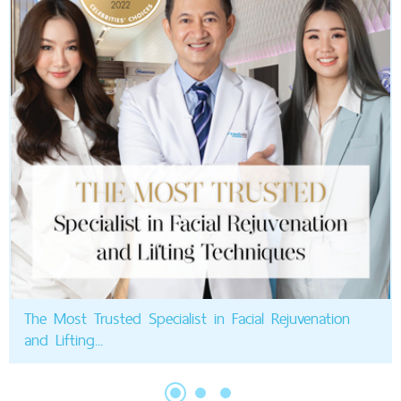
The Most Trusted Specialist in Facial Rejuvenation
and Lifting...