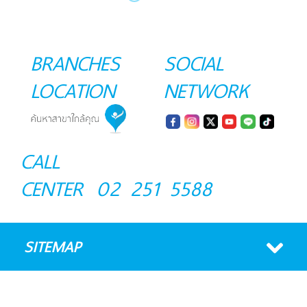
BRANCHES
SOCIAL
LOCATION
NETWORK
CALL
CENTER
02 251 5588
SITEMAP