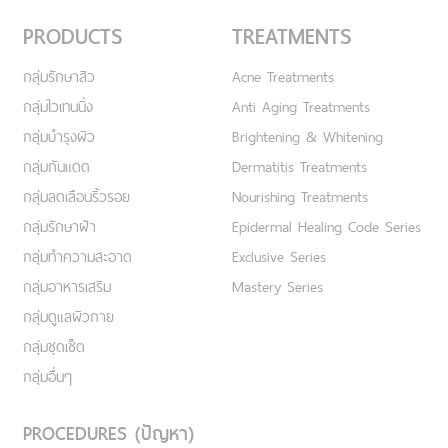
PRODUCTS
TREATMENTS
กลุ่มรักษาสิว
Acne Treatments
กลุ่มไวเทนนิ่ง
Anti Aging Treatments
กลุ่มบำรุงผิว
Brightening & Whitening
กลุ่มกันแดด
Dermatitis Treatments
กลุ่มลดเลือนริ้วรอย
Nourishing Treatments
กลุ่มรักษาฝ้า
Epidermal Healing Code Series
กลุ่มทำความสะอาด
Exclusive Series
กลุ่มอาหารเสริม
Mastery Series
กลุ่มดูแลผิวกาย
กลุ่มชุดเซ็ต
กลุ่มอื่นๆ
PROCEDURES (ปัญหา)