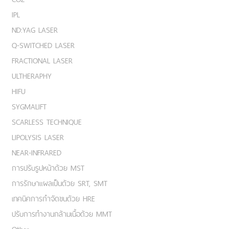
IPL
ND:YAG LASER
Q-SWITCHED LASER
FRACTIONAL LASER
ULTHERAPHY
HIFU
SYGMALIFT
SCARLESS TECHNIQUE
LIPOLYSIS LASER
NEAR-INFRARED
การปรับรูปหน้าด้วย MST
การรักษาแผลเป็นด้วย SRT, SMT
เทคนิคการกำจัดขนด้วย HRE
ปรับการทำงานกล้ามเนื้อด้วย MMT