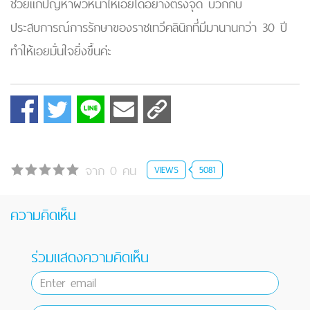
ช่วยแก้ปัญหาผิวหน้าให้เอยได้อย่างตรงจุด บวกกับ
ประสบการณ์การรักษาของราชเทวีคลินิกที่มีมานานกว่า 30 ปี
ทำให้เอยมั่นใจยิ่งขึ้นค่ะ
จาก 0 คน
VIEWS
5081
ความคิดเห็น
ร่วมแสดงความคิดเห็น