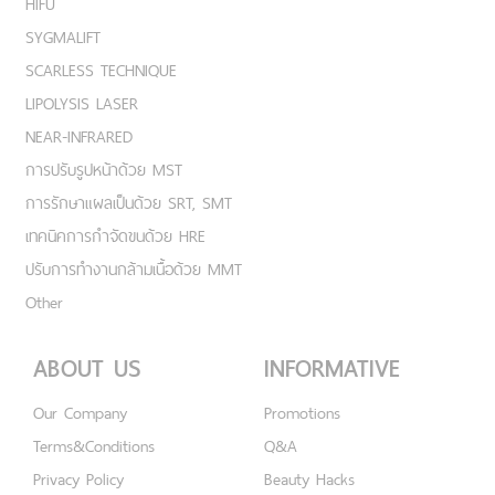
HIFU
SYGMALIFT
SCARLESS TECHNIQUE
LIPOLYSIS LASER
NEAR-INFRARED
การปรับรูปหน้าด้วย MST
การรักษาแผลเป็นด้วย SRT, SMT
เทคนิคการกำจัดขนด้วย HRE
ปรับการทำงานกล้ามเนื้อด้วย MMT
Other
ABOUT US
INFORMATIVE
Our Company
Promotions
Terms&Conditions
Q&A
Privacy Policy
Beauty Hacks