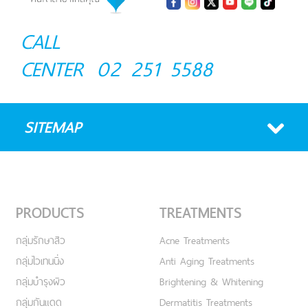
CALL
CENTER
02 251 5588
SITEMAP
PRODUCTS
TREATMENTS
กลุ่มรักษาสิว
Acne Treatments
กลุ่มไวเทนนิ่ง
Anti Aging Treatments
กลุ่มบำรุงผิว
Brightening & Whitening
กลุ่มกันแดด
Dermatitis Treatments