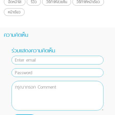
ฉีดหน้าใส
รีวิว
วิธีทําให้สวยขึ้น
วิธีทำให้หน้าเรียว
หน้าเรียว
ความคิดเห็น
ร่วมแสดงความคิดเห็น