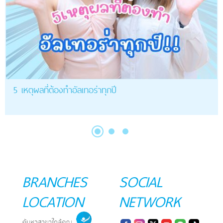
5 เหตุผลที่ต้องทำอัลเทอร่าทุกปี
BRANCHES
SOCIAL
LOCATION
NETWORK