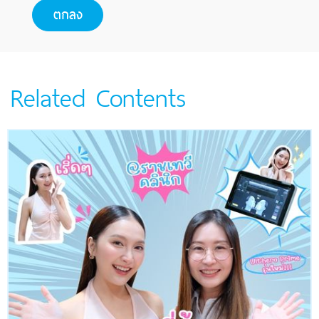
Related Contents