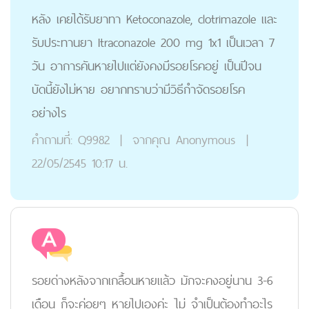
หลัง เคยได้รับยาทา Ketoconazole, clotrimazole และ
รับประทานยา Itraconazole 200 mg 1x1 เป็นเวลา 7
วัน อาการคันหายไปแต่ยังคงมีรอยโรคอยู่ เป็นปีจน
บัดนี้ยังไม่หาย อยากทราบว่ามีวิธีกำจัดรอยโรค
อย่างไร
คำถามที่:
Q9982
|
จากคุณ
Anonymous
|
22/05/2545 10:17 น.
รอยด่างหลังจากเกลื้อนหายแล้ว มักจะคงอยู่นาน 3-6
เดือน ก็จะค่อยๆ หายไปเองค่ะ ไม่ จำเป็นต้องทำอะไร