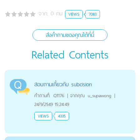
จาก:
0
คน
VIEWS
7083
ส่งคำถามของคุณได้ที่นี่
Related Contents
สอบถามเกี่ยวกับ subcision
คำถามที่:
Q1176
|
จากคุณ
u_supawong
|
24/9/2549 15:24:49
VIEWS
4335