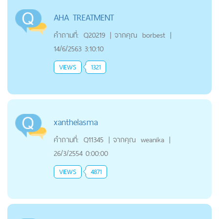
AHA TREATMENT
คำถามที่:
Q20219
|
จากคุณ
borbest
|
14/6/2563 3:10:10
VIEWS
1321
xanthelasma
คำถามที่:
Q11345
|
จากคุณ
weanika
|
26/3/2554 0:00:00
VIEWS
4871