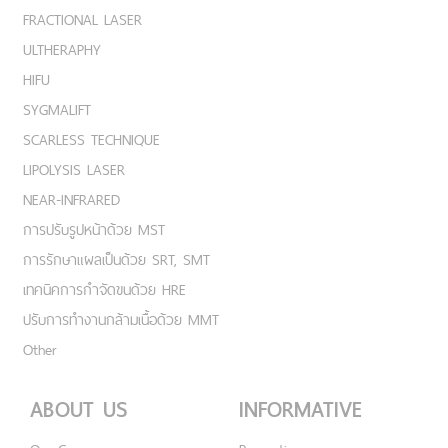
FRACTIONAL LASER
ULTHERAPHY
HIFU
SYGMALIFT
SCARLESS TECHNIQUE
LIPOLYSIS LASER
NEAR-INFRARED
การปรับรูปหน้าด้วย MST
การรักษาแผลเป็นด้วย SRT, SMT
เทคนิคการกำจัดขนด้วย HRE
ปรับการทำงานกล้ามเนื้อด้วย MMT
Other
ABOUT US
INFORMATIVE