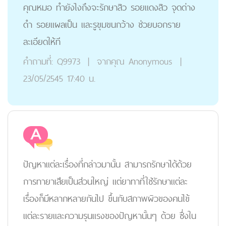
คุณหมอ ทำยังไงถึงจะรักษาสิว รอยแดงสิว จุดด่าง
ดำ รอยแผลเป็น และรูขุมขนกว้าง ช่วยบอกราย
ละเอียดให้ที
คำถามที่:
Q9973
|
จากคุณ
Anonymous
|
23/05/2545 17:40 น.
ปัญหาแต่ละเรื่องที่กล่าวมานั้น สามารถรักษาได้ด้วย
การทายาเสียเป็นส่วนใหญ่ แต่ยาทาที่ใช้รักษาแต่ละ
เรื่องก็มีหลากหลายกันไป ขึ้นกับสภาพผิวของคนไข้
แต่ละรายและความรุนแรงของปัญหานั้นๆ ด้วย ซึ่งใน