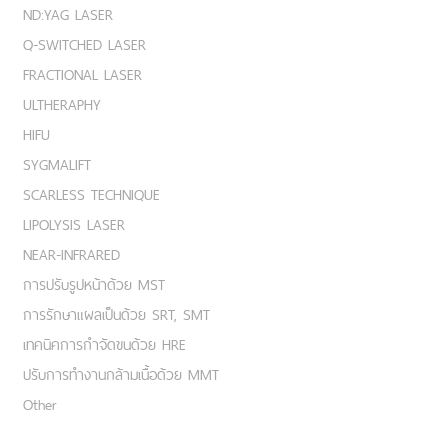
ND:YAG LASER
Q-SWITCHED LASER
FRACTIONAL LASER
ULTHERAPHY
HIFU
SYGMALIFT
SCARLESS TECHNIQUE
LIPOLYSIS LASER
NEAR-INFRARED
การปรับรูปหน้าด้วย MST
การรักษาแผลเป็นด้วย SRT, SMT
เทคนิคการกำจัดขนด้วย HRE
ปรับการทำงานกล้ามเนื้อด้วย MMT
Other