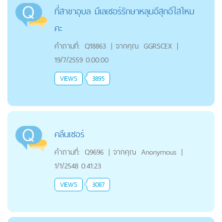
ที่สาขาอุบล มีเลเซอร์รักษาหลุมอีสุกอีใสไหม
คะ
คำถามที่:
Q18863
|
จากคุณ
GGRSCEX
|
19/7/2559 0:00:00
VIEWS
3895
คลีนเซอร์
คำถามที่:
Q9696
|
จากคุณ
Anonymous
|
1/1/2548 0:41:23
VIEWS
3087