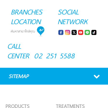
BRANCHES
SOCIAL
LOCATION
NETWORK
CALL
CENTER
02 251 5588
SITEMAP
PRODUCTS
TREATMENTS