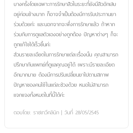
บางครั้งโดยเฉพาะการรักษาสิวในระยะที่ยังมีสิวอักเสบ
อยู่ค่อนข้างมาก ก็อาจจำเป็นต้องมีการรับประทานยา
ร่วมด้วยค่ะ และนอกจากจะพึ่งการรักษาแล้ว ถ้าหาก
ร่วมกับการดูแลตัวเองอย่างถูกต้อง ปัญหาต่างๆ ก็จะ
ถูกแก้ไขได้เร็วขึ้นค่ะ
ส่วนรายละเอียดในการรักษาแต่ละเรื่องนั้น คุณสามารถ
ปรึกษากับแพทย์ที่ดูแลคุณอยู่ได้ เพราะมีรายละเอียด
อีกมากมาย ต้องมีการปรับเปลี่ยนยาไปตามสภาพ
ปัญหาของคนไข้ในแต่ละช่วงด้วย หมอไม่สามารถ
แจกแจงทั้งหมดในที่นี้ได้ค่ะ
ตอบโดย:
ราชเทวีคลินิก
|
วันที่ 28/05/2545