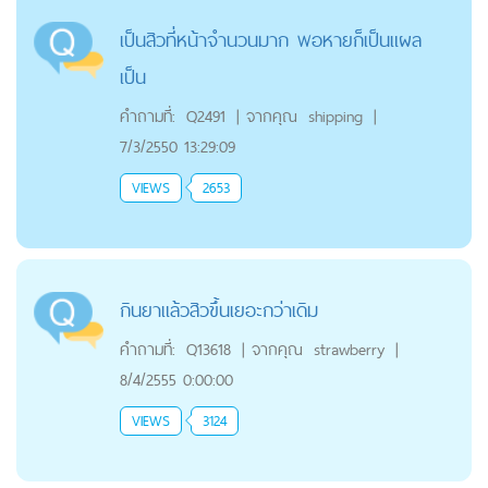
เป็นสิวที่หน้าจำนวนมาก พอหายก็เป็นแผล
เป็น
คำถามที่:
Q2491
|
จากคุณ
shipping
|
7/3/2550 13:29:09
VIEWS
2653
กินยาแล้วสิวขึ้นเยอะกว่าเดิม
คำถามที่:
Q13618
|
จากคุณ
strawberry
|
8/4/2555 0:00:00
VIEWS
3124