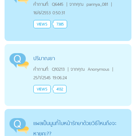
คำถามที่:
Q6445
|
จากคุณ
parinya_081
|
16/6/2553 0:50:31
VIEWS
7385
ปริมาณยา
คำถามที่:
Q10213
|
จากคุณ
Anonymous
|
25/1/2545 19:06:24
VIEWS
4132
แผลเป็นนูนที่ใบหน้ารักษาด้วยวิธีไหนถึงจะ
หายคะ??