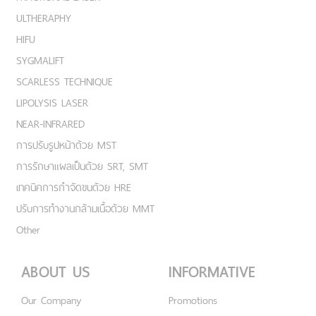
ULTHERAPHY
HIFU
SYGMALIFT
SCARLESS TECHNIQUE
LIPOLYSIS LASER
NEAR-INFRARED
การปรับรูปหน้าด้วย MST
การรักษาแผลเป็นด้วย SRT, SMT
เทคนิคการกำจัดขนด้วย HRE
ปรับการทำงานกล้ามเนื้อด้วย MMT
Other
ABOUT US
INFORMATIVE
Our Company
Promotions