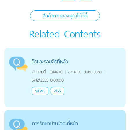
ส่งคำถามของคุณได้ที่นี่
Related Contents
สิวและรอยสิวที่หลัง
คำถามที่:
Q14630
|
จากคุณ
Jubu Jubu
|
5/12/2555 0:00:00
VIEWS
2166
การรักษาปานโอตะที่หน้า