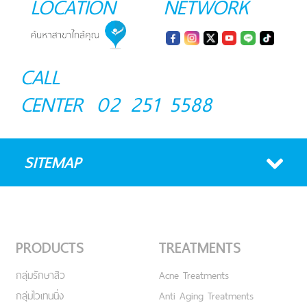
LOCATION
NETWORK
CALL
CENTER
02 251 5588
SITEMAP
PRODUCTS
TREATMENTS
กลุ่มรักษาสิว
Acne Treatments
กลุ่มไวเทนนิ่ง
Anti Aging Treatments