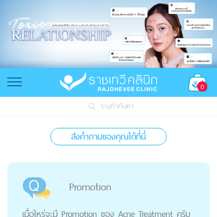
0
ระบุคำค้นหา
ส่งคำถามของคุณได้ที่นี่
Promotion
เมื่อไหร่จะมี Promotion ของ Acne Treatment ครับ