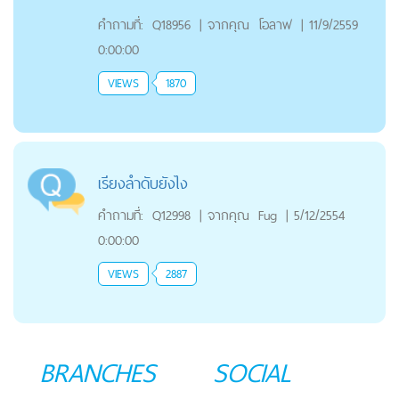
คำถามที่:
Q18956
|
จากคุณ
โอลาฟ
|
11/9/2559
0:00:00
VIEWS
1870
เรียงลำดับยังไง
คำถามที่:
Q12998
|
จากคุณ
Fug
|
5/12/2554
0:00:00
VIEWS
2887
BRANCHES
SOCIAL