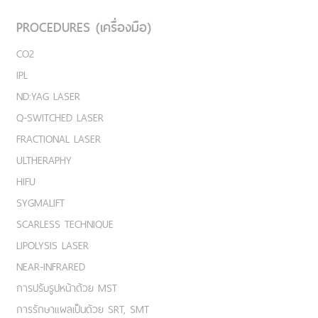
PROCEDURES (เครื่องมือ)
CO2
IPL
ND:YAG LASER
Q-SWITCHED LASER
FRACTIONAL LASER
ULTHERAPHY
HIFU
SYGMALIFT
SCARLESS TECHNIQUE
LIPOLYSIS LASER
NEAR-INFRARED
การปรับรูปหน้าด้วย MST
การรักษาแผลเป็นด้วย SRT, SMT