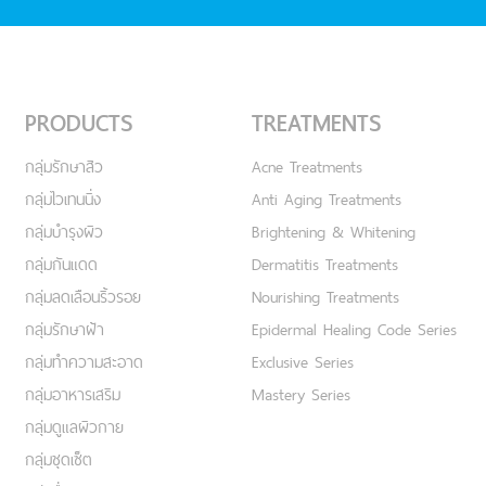
PRODUCTS
TREATMENTS
กลุ่มรักษาสิว
Acne Treatments
กลุ่มไวเทนนิ่ง
Anti Aging Treatments
กลุ่มบำรุงผิว
Brightening & Whitening
กลุ่มกันแดด
Dermatitis Treatments
กลุ่มลดเลือนริ้วรอย
Nourishing Treatments
กลุ่มรักษาฝ้า
Epidermal Healing Code Series
กลุ่มทำความสะอาด
Exclusive Series
กลุ่มอาหารเสริม
Mastery Series
กลุ่มดูแลผิวกาย
กลุ่มชุดเซ็ต