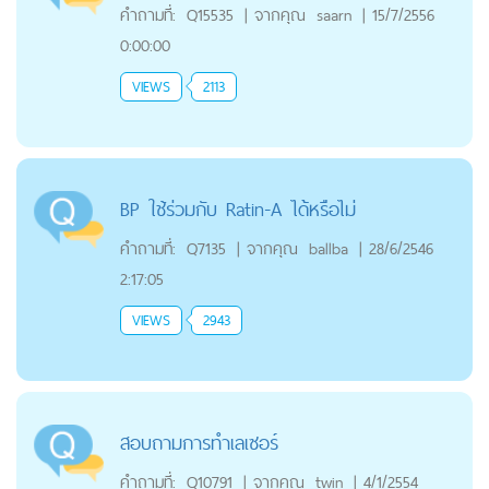
คำถามที่:
Q15535
|
จากคุณ
saarn
|
15/7/2556
0:00:00
VIEWS
2113
BP ใช้ร่วมกับ Ratin-A ได้หรือไม่
คำถามที่:
Q7135
|
จากคุณ
ballba
|
28/6/2546
2:17:05
VIEWS
2943
สอบถามการทำเลเซอร์
คำถามที่:
Q10791
|
จากคุณ
twin
|
4/1/2554