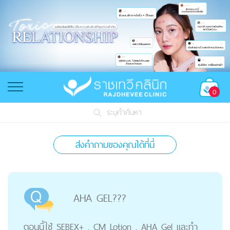
0
ระบุคำค้นหา
ส่งคำถามของคุณได้ที่นี่
AHA GEL???
ตอนนี้ใช้ SEBEX+ , CM Lotion , AHA Gel และทำ